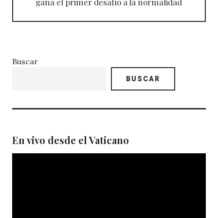
gana el primer desafío a la normalidad
Buscar
BUSCAR
En vivo desde el Vaticano