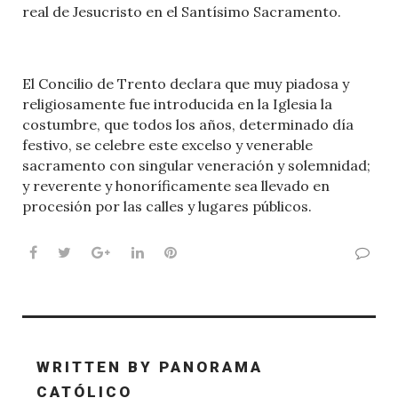
real de Jesucristo en el Santísimo Sacramento.
El Concilio de Trento declara que muy piadosa y
religiosamente fue introducida en la Iglesia la
costumbre, que todos los años, determinado día
festivo, se celebre este excelso y venerable
sacramento con singular veneración y solemnidad;
y reverente y honoríficamente sea llevado en
procesión por las calles y lugares públicos.
Facebook
Twitter
Google+
LinkedIn
Pinterest
WRITTEN BY
PANORAMA
CATÓLICO