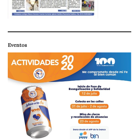
Eventos