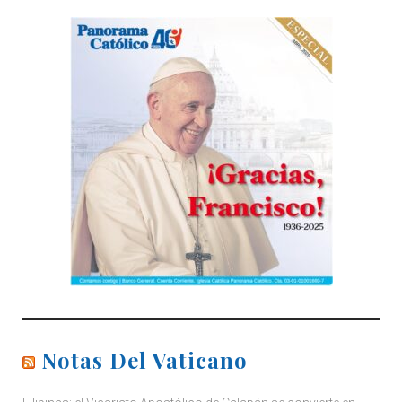
Notas Del Vaticano