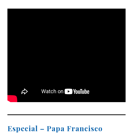
Especial – Papa Francisco