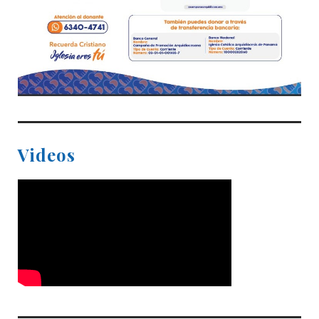
Videos