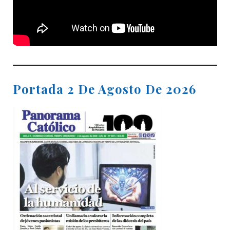
Portada 2 De Agosto De 2026