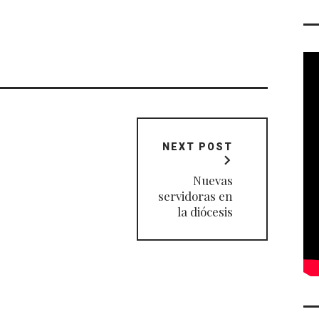
NEXT POST
Nuevas
servidoras en
la diócesis