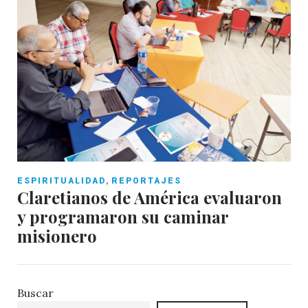
,
ESPIRITUALIDAD
REPORTAJES
Claretianos de América evaluaron
y programaron su caminar
misionero
Buscar