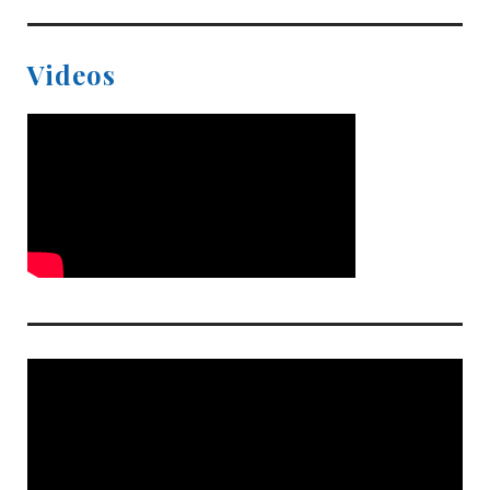
Videos