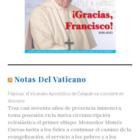
Notas Del Vaticano
Filipinas: el Vicariato Apostólico de Calapán se convierte en
diócesis
Tras casi noventa años de presencia misionera,
toma posesión en la nueva circunscripción
eclesiástica el primer obispo. Monseñor Moisés
Cuevas invita a los fieles a continuar el camino de la
evangelización, el servicio a los pobres y a los