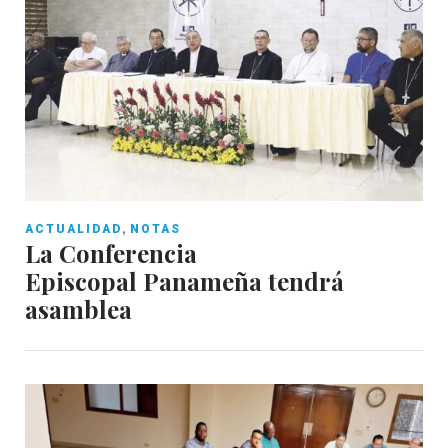
,
ACTUALIDAD
NOTAS
La Conferencia
Episcopal Panameña tendrá
asamblea