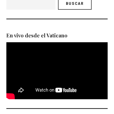
BUSCAR
En vivo desde el Vaticano