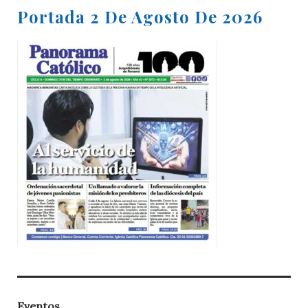
Portada 2 De Agosto De 2026
Eventos