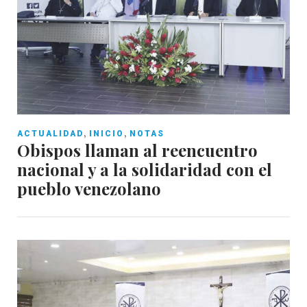
,
,
ACTUALIDAD
INICIO
NOTAS
Obispos llaman al reencuentro
nacional y a la solidaridad con el
pueblo venezolano