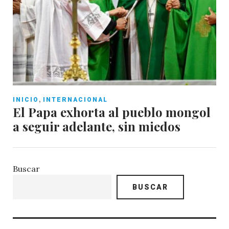
,
INICIO
INTERNACIONAL
El Papa exhorta al pueblo mongol
a seguir adelante, sin miedos
Buscar
BUSCAR