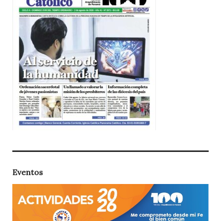
Eventos