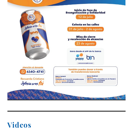
Videos