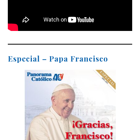
Especial – Papa Francisco