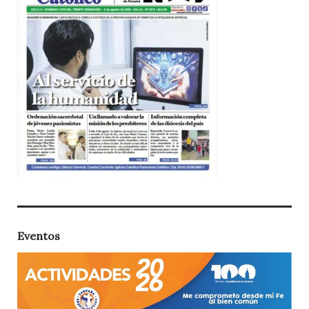
Eventos