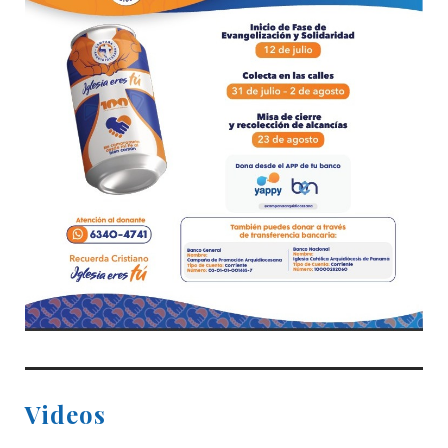
Videos