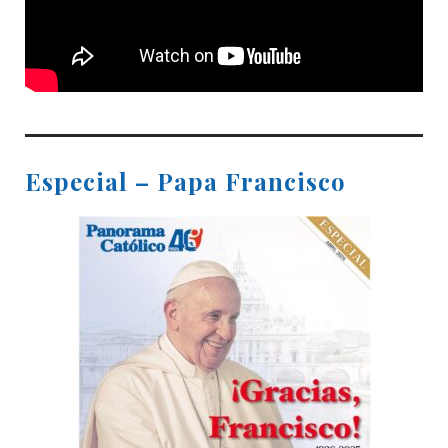
Especial – Papa Francisco