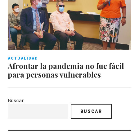
ACTUALIDAD
Afrontar la pandemia no fue fácil
para personas vulnerables
Buscar
BUSCAR