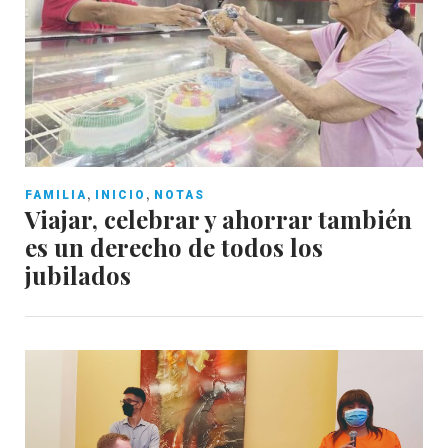
,
,
FAMILIA
INICIO
NOTAS
Viajar, celebrar y ahorrar también
es un derecho de todos los
jubilados