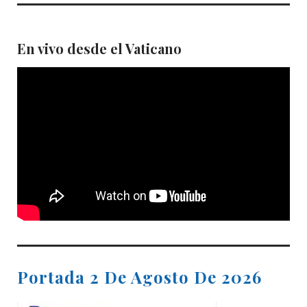
En vivo desde el Vaticano
Portada 2 De Agosto De 2026