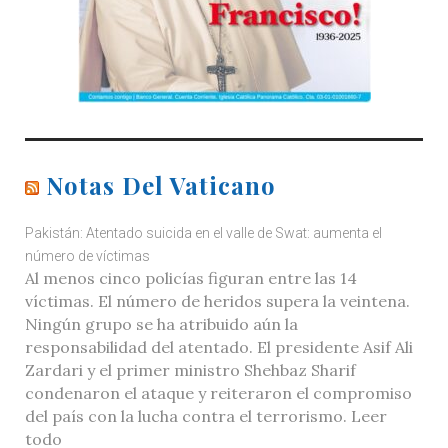
Notas Del Vaticano
Pakistán: Atentado suicida en el valle de Swat: aumenta el
número de víctimas
Al menos cinco policías figuran entre las 14
víctimas. El número de heridos supera la veintena.
Ningún grupo se ha atribuido aún la
responsabilidad del atentado. El presidente Asif Ali
Zardari y el primer ministro Shehbaz Sharif
condenaron el ataque y reiteraron el compromiso
del país con la lucha contra el terrorismo. Leer
todo