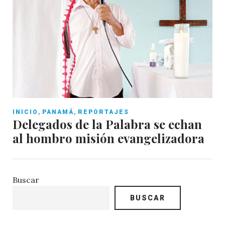
,
,
INICIO
PANAMÁ
REPORTAJES
Delegados de la Palabra se echan
al hombro misión evangelizadora
Buscar
BUSCAR