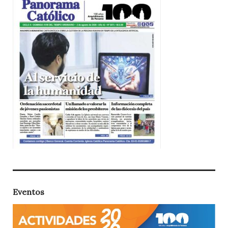
Eventos