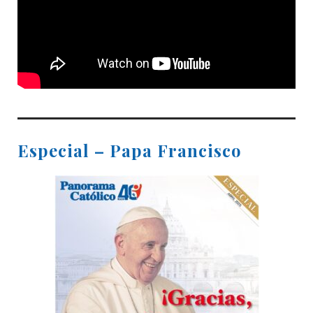
Especial – Papa Francisco