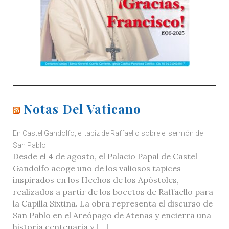
Notas Del Vaticano
En Castel Gandolfo, el tapiz de Raffaello sobre el sermón de
San Pablo
Desde el 4 de agosto, el Palacio Papal de Castel
Gandolfo acoge uno de los valiosos tapices
inspirados en los Hechos de los Apóstoles,
realizados a partir de los bocetos de Raffaello para
la Capilla Sixtina. La obra representa el discurso de
San Pablo en el Areópago de Atenas y encierra una
historia centenaria y […]