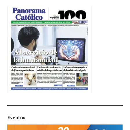
Eventos