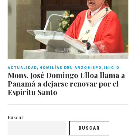
,
,
ACTUALIDAD
HOMILÍAS DEL ARZOBISPO
INICIO
Mons. José Domingo Ulloa llama a
Panamá a dejarse renovar por el
Espíritu Santo
Buscar
BUSCAR