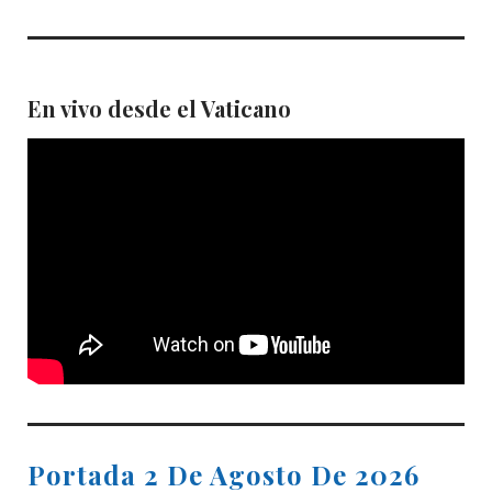
En vivo desde el Vaticano
Portada 2 De Agosto De 2026