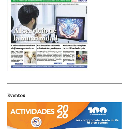
Eventos