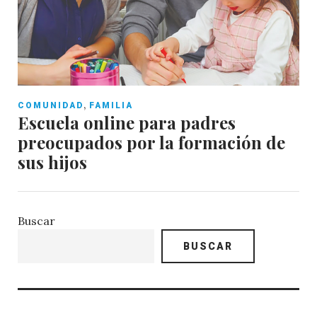
,
COMUNIDAD
FAMILIA
Escuela online para padres
preocupados por la formación de
sus hijos
Buscar
BUSCAR