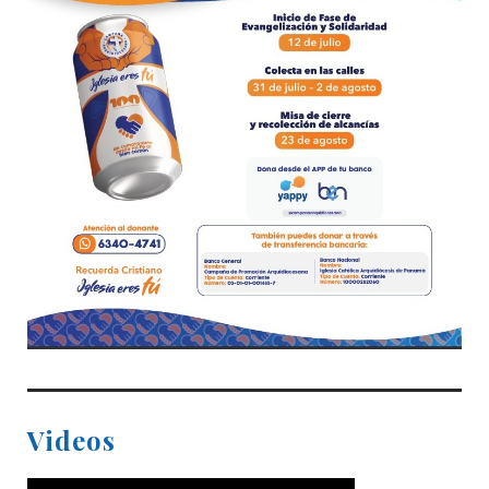
Videos