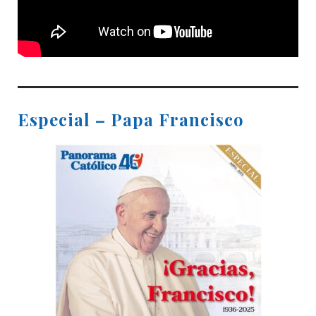
Especial – Papa Francisco