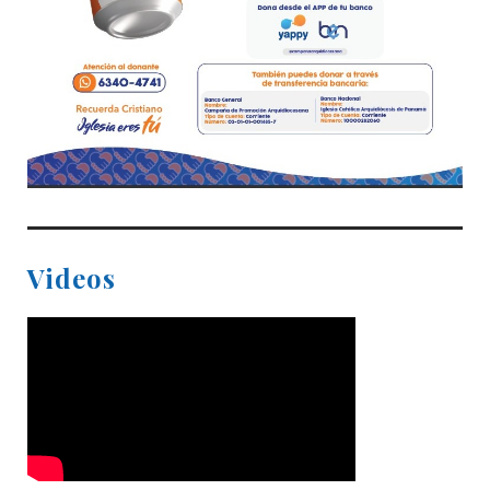
Videos