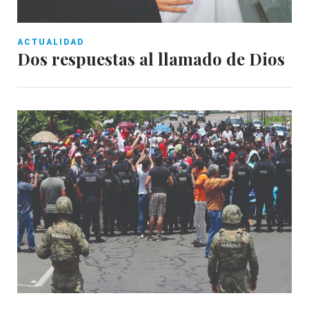
ACTUALIDAD
Dos respuestas al llamado de Dios