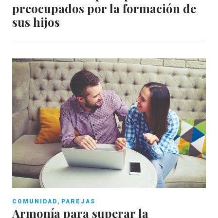
preocupados por la formación de
sus hijos
,
COMUNIDAD
PAREJAS
Armonía para superar la