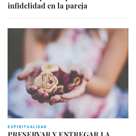
infidelidad en la pareja
ESPIRITUALIDAD
PRESERVAR Y ENTREGAR LA