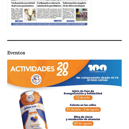
Eventos