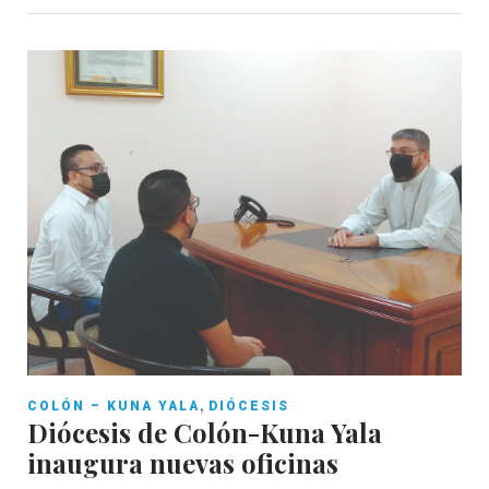
,
COLÓN – KUNA YALA
DIÓCESIS
Diócesis de Colón-Kuna Yala
inaugura nuevas oficinas