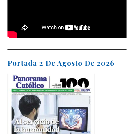
Portada 2 De Agosto De 2026