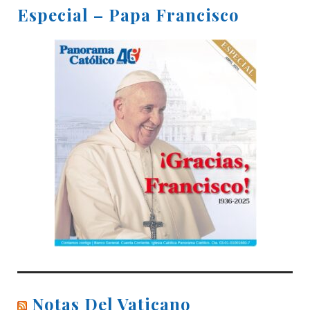
Especial – Papa Francisco
Notas Del Vaticano