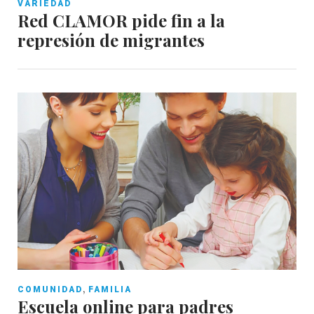
VARIEDAD
Red CLAMOR pide fin a la
represión de migrantes
,
COMUNIDAD
FAMILIA
Escuela online para padres