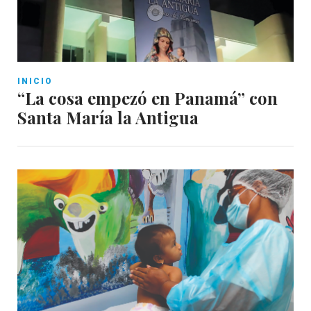
INICIO
“La cosa empezó en Panamá” con
Santa María la Antigua