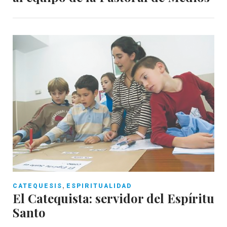
,
CATEQUESIS
ESPIRITUALIDAD
El Catequista: servidor del Espíritu
Santo