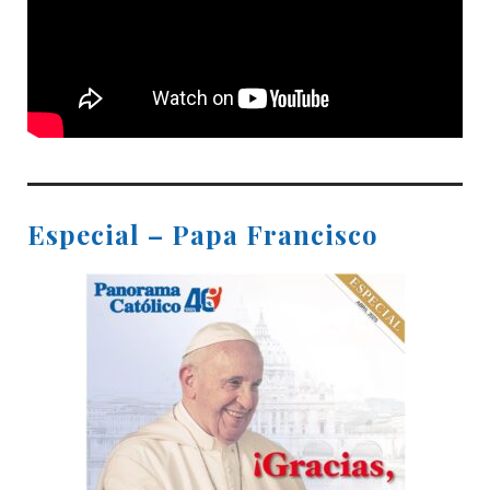
Especial – Papa Francisco