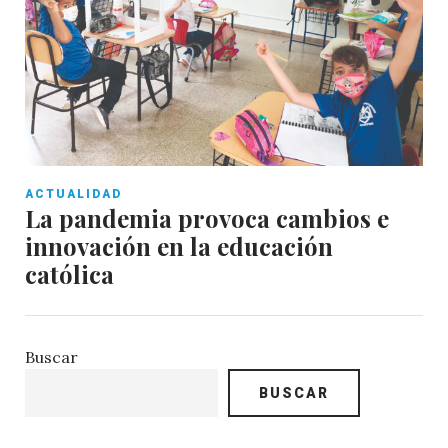
ACTUALIDAD
La pandemia provoca cambios e
innovación en la educación
católica
Buscar
BUSCAR