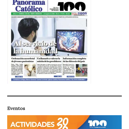
Eventos