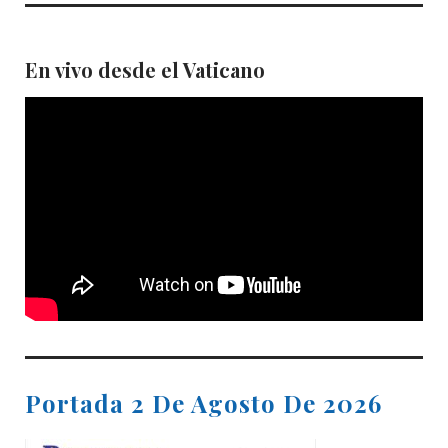
En vivo desde el Vaticano
Portada 2 De Agosto De 2026