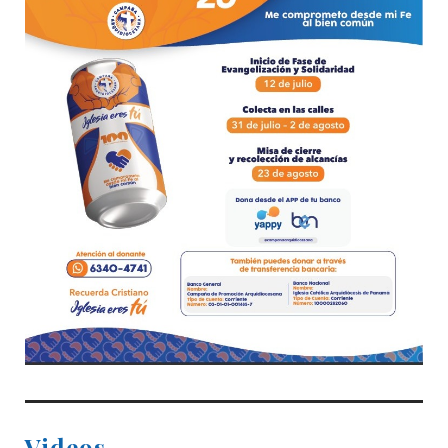
Videos