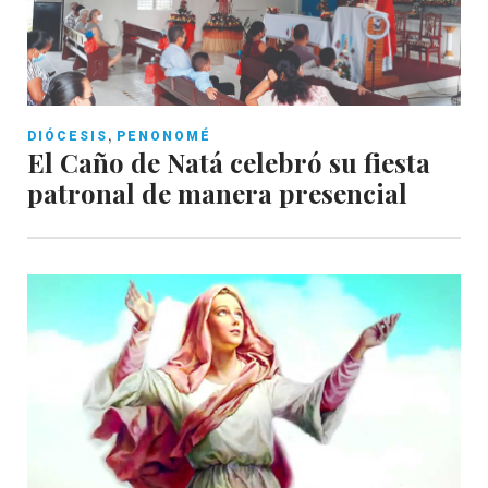
,
DIÓCESIS
PENONOMÉ
El Caño de Natá celebró su fiesta
patronal de manera presencial