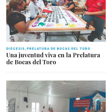
,
DIÓCESIS
PRELATURA DE BOCAS DEL TORO
Una juventud viva en la Prelatura
de Bocas del Toro