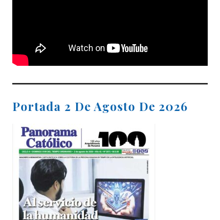
Portada 2 De Agosto De 2026