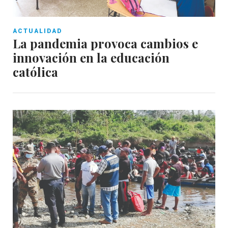
ACTUALIDAD
La pandemia provoca cambios e
innovación en la educación
católica