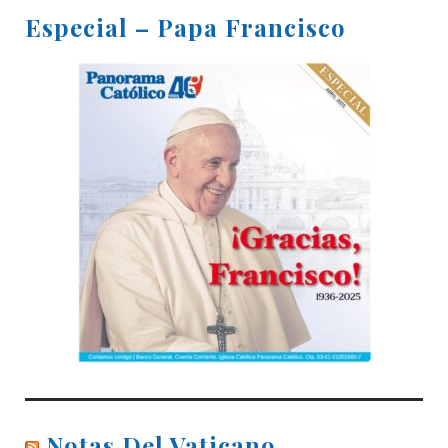
Especial – Papa Francisco
Notas Del Vaticano