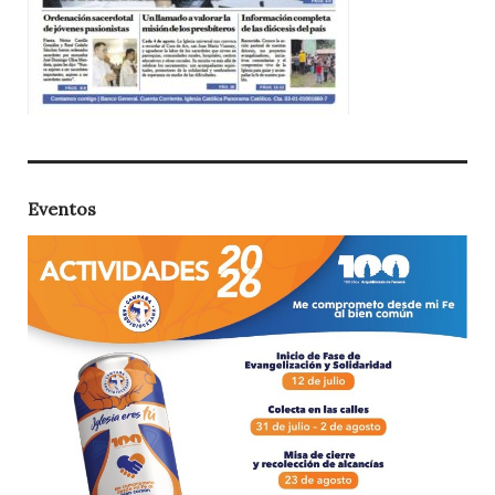
Eventos