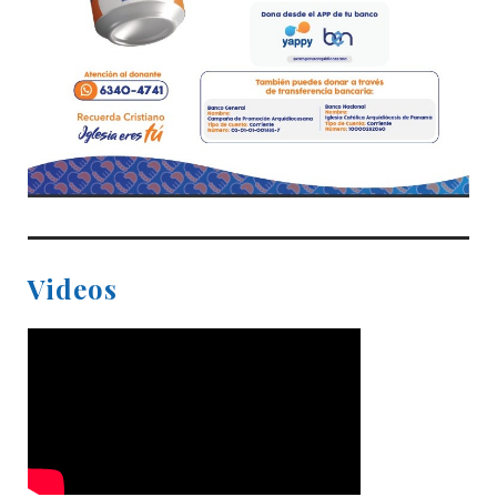
Videos