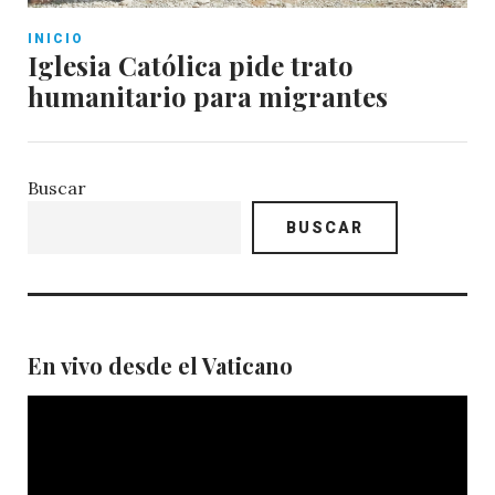
INICIO
Iglesia Católica pide trato
humanitario para migrantes
Buscar
BUSCAR
En vivo desde el Vaticano