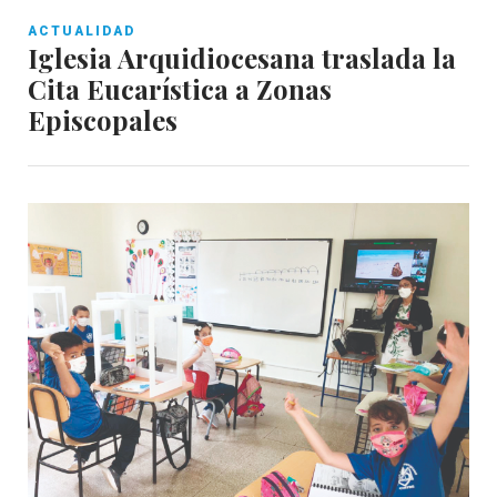
ACTUALIDAD
Iglesia Arquidiocesana traslada la
Cita Eucarística a Zonas
Episcopales