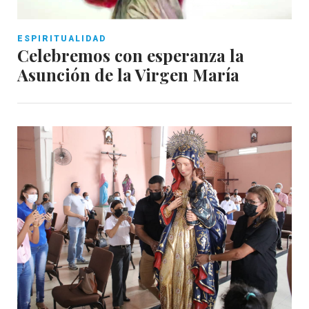
ESPIRITUALIDAD
Celebremos con esperanza la
Asunción de la Virgen María