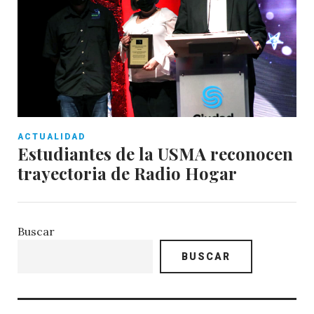
ACTUALIDAD
Estudiantes de la USMA reconocen
trayectoria de Radio Hogar
Buscar
BUSCAR