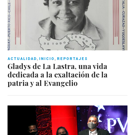
,
,
ACTUALIDAD
INICIO
REPORTAJES
Gladys de La Lastra, una vida
dedicada a la exaltación de la
patria y al Evangelio