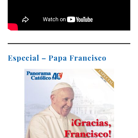
Especial – Papa Francisco