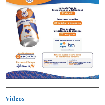
Videos