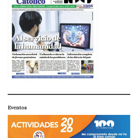
Eventos