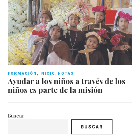
,
,
FORMACIÓN
INICIO
NOTAS
Ayudar a los niños a través de los
niños es parte de la misión
Buscar
BUSCAR