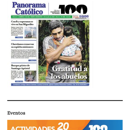
Eventos