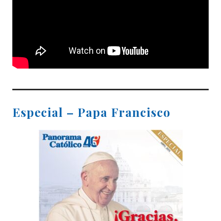
Especial – Papa Francisco