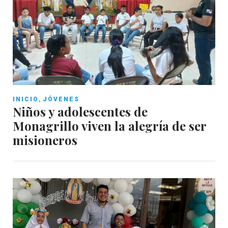
,
INICIO
JÓVENES
Niños y adolescentes de
Monagrillo viven la alegría de ser
misioneros