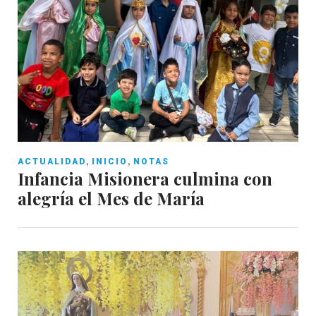
,
,
ACTUALIDAD
INICIO
NOTAS
Infancia Misionera culmina con
alegría el Mes de María