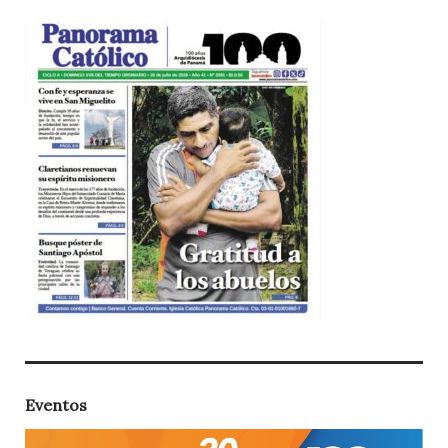
Eventos