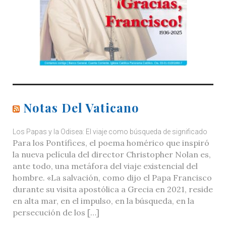
Notas Del Vaticano
Los Papas y la Odisea: El viaje como búsqueda de significado
Para los Pontífices, el poema homérico que inspiró
la nueva película del director Christopher Nolan es,
ante todo, una metáfora del viaje existencial del
hombre. «La salvación, como dijo el Papa Francisco
durante su visita apostólica a Grecia en 2021, reside
en alta mar, en el impulso, en la búsqueda, en la
persecución de los […]