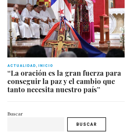
,
ACTUALIDAD
INICIO
“La oración es la gran fuerza para
conseguir la paz y el cambio que
tanto necesita nuestro país”
Buscar
BUSCAR