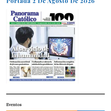
Portada 2 De Agosto De 2026
Eventos