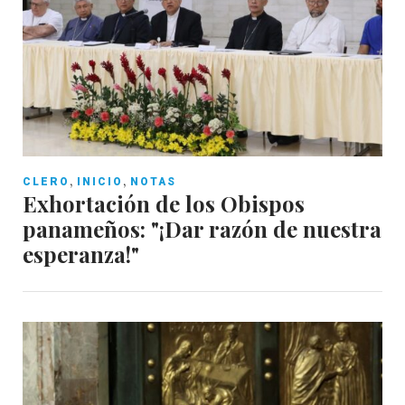
,
,
CLERO
INICIO
NOTAS
Exhortación de los Obispos
panameños: "¡Dar razón de nuestra
esperanza!"