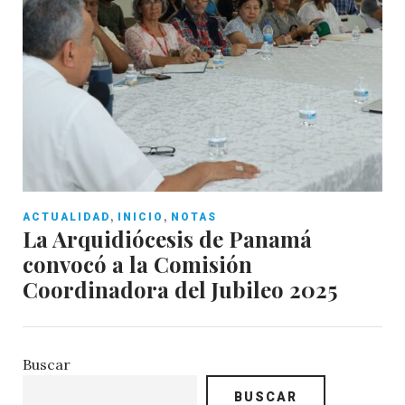
,
,
ACTUALIDAD
INICIO
NOTAS
La Arquidiócesis de Panamá
convocó a la Comisión
Coordinadora del Jubileo 2025
Buscar
BUSCAR