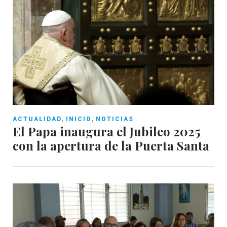
,
,
ACTUALIDAD
INICIO
NOTICIAS
El Papa inaugura el Jubileo 2025
con la apertura de la Puerta Santa