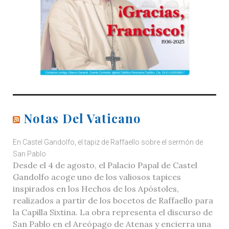
Notas Del Vaticano
En Castel Gandolfo, el tapiz de Raffaello sobre el sermón de
San Pablo
Desde el 4 de agosto, el Palacio Papal de Castel
Gandolfo acoge uno de los valiosos tapices
inspirados en los Hechos de los Apóstoles,
realizados a partir de los bocetos de Raffaello para
la Capilla Sixtina. La obra representa el discurso de
San Pablo en el Areópago de Atenas y encierra una