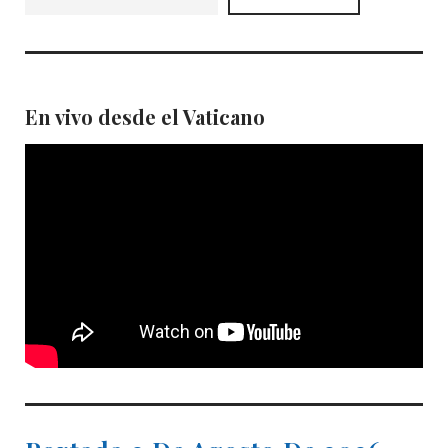
En vivo desde el Vaticano