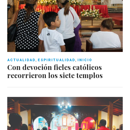
,
,
ACTUALIDAD
ESPIRITUALIDAD
INICIO
Con devoción fieles católicos
recorrieron los siete templos