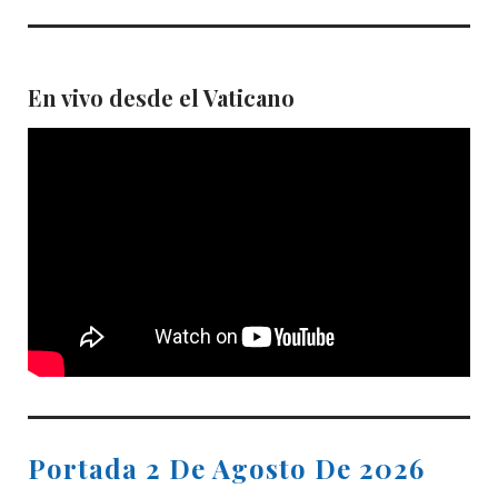
En vivo desde el Vaticano
Portada 2 De Agosto De 2026