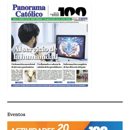
Eventos