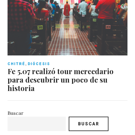
,
CHITRÉ
DIÓCESIS
Fe 5.07 realizó tour mercedario
para descubrir un poco de su
historia
Buscar
BUSCAR