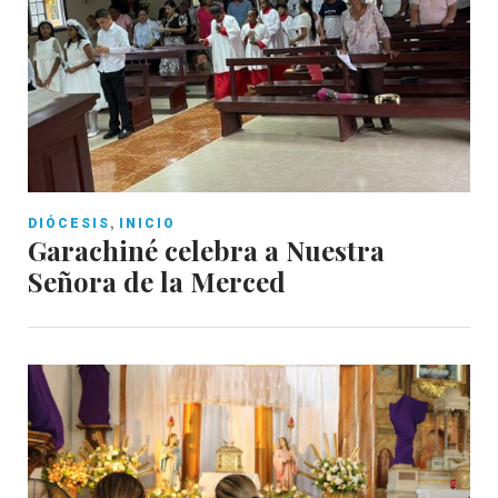
,
DIÓCESIS
INICIO
Garachiné celebra a Nuestra
Señora de la Merced