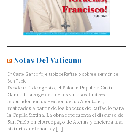
Notas Del Vaticano
En Castel Gandolfo, el tapiz de Raffaello sobre el sermón de
San Pablo
Desde el 4 de agosto, el Palacio Papal de Castel
Gandolfo acoge uno de los valiosos tapices
inspirados en los Hechos de los Apóstoles,
realizados a partir de los bocetos de Raffaello para
la Capilla Sixtina. La obra representa el discurso de
San Pablo en el Areópago de Atenas y encierra una
historia centenaria y […]