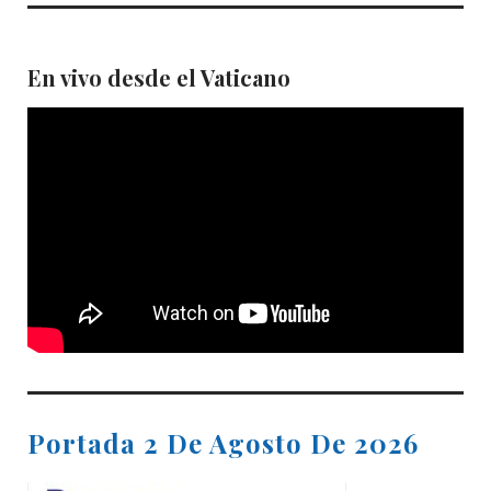
En vivo desde el Vaticano
Portada 2 De Agosto De 2026