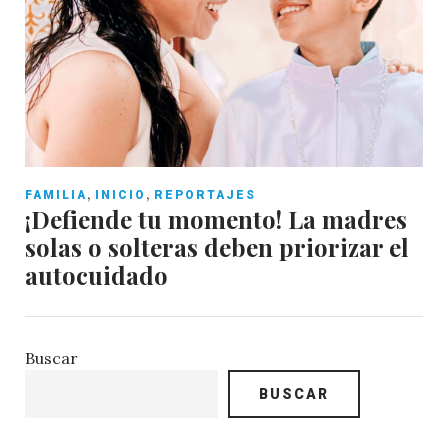
,
,
FAMILIA
INICIO
REPORTAJES
¡Defiende tu momento! La madres
solas o solteras deben priorizar el
autocuidado
Buscar
BUSCAR