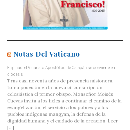
Notas Del Vaticano
Filipinas: el Vicariato Apostólico de Calapán se convierte en
diócesis
Tras casi noventa años de presencia misionera,
toma posesión en la nueva circunscripción
eclesiástica el primer obispo. Monseñor Moisés
Cuevas invita a los fieles a continuar el camino de la
evangelización, el servicio a los pobres y a los
pueblos indígenas mangyan, la defensa de la
dignidad humana y el cuidado de la creación. Leer
[…]