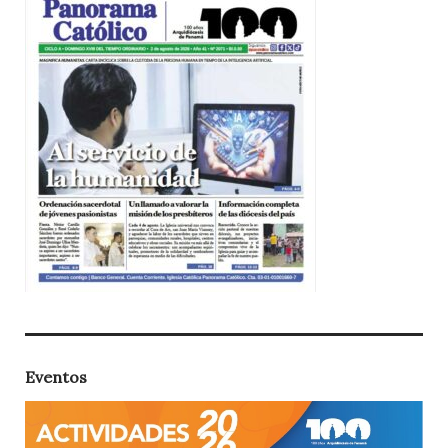
Eventos