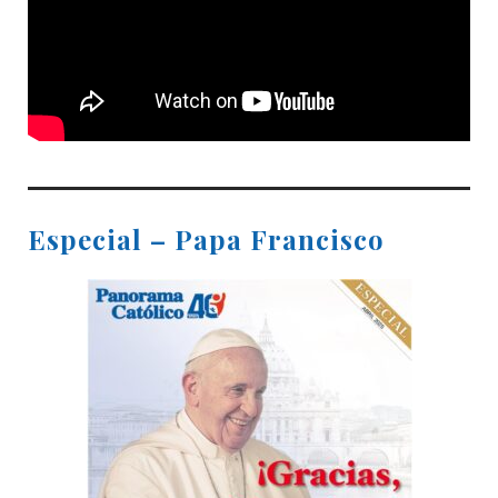
Especial – Papa Francisco