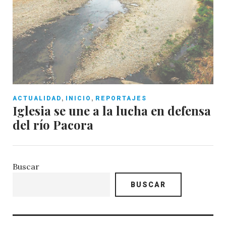
,
,
ACTUALIDAD
INICIO
REPORTAJES
Iglesia se une a la lucha en defensa
del río Pacora
Buscar
BUSCAR