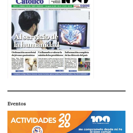
Eventos