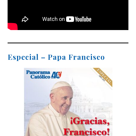
Especial – Papa Francisco