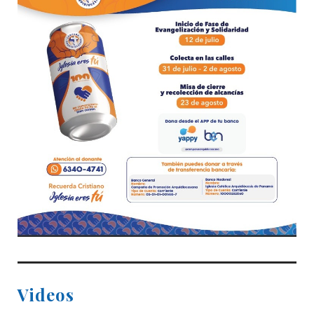
Videos