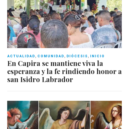
,
,
,
ACTUALIDAD
COMUNIDAD
DIÓCESIS
INICIO
En Capira se mantiene viva la
esperanza y la fe rindiendo honor a
san Isidro Labrador