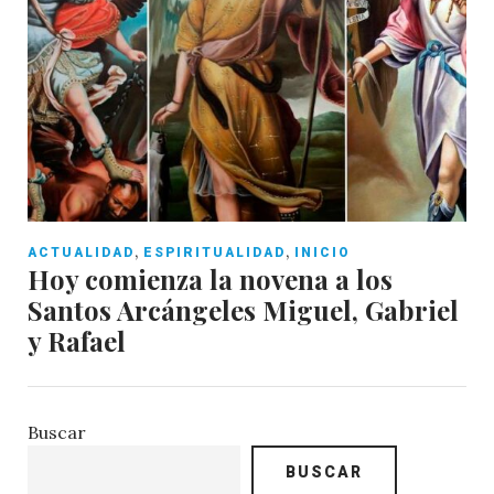
,
,
ACTUALIDAD
ESPIRITUALIDAD
INICIO
Hoy comienza la novena a los
Santos Arcángeles Miguel, Gabriel
y Rafael
Buscar
BUSCAR