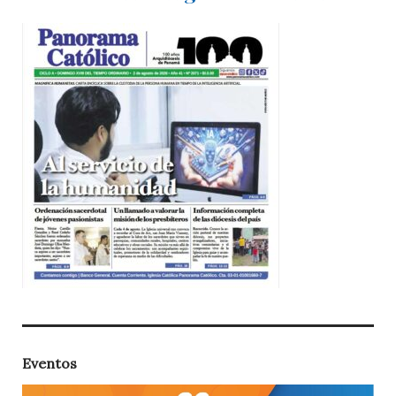
Eventos