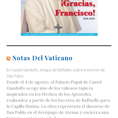
Notas Del Vaticano
En Castel Gandolfo, el tapiz de Raffaello sobre el sermón de
San Pablo
Desde el 4 de agosto, el Palacio Papal de Castel
Gandolfo acoge uno de los valiosos tapices
inspirados en los Hechos de los Apóstoles,
realizados a partir de los bocetos de Raffaello para
la Capilla Sixtina. La obra representa el discurso de
San Pablo en el Areópago de Atenas y encierra una