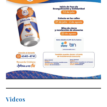
Videos