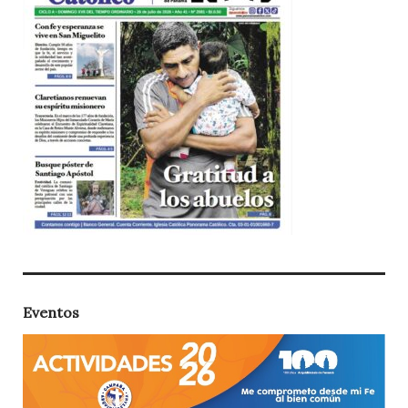
Eventos