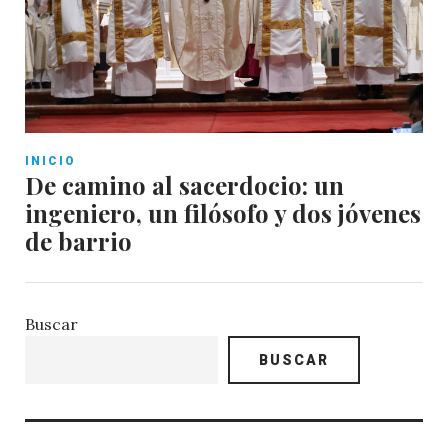
INICIO
De camino al sacerdocio: un
ingeniero, un filósofo y dos jóvenes
de barrio
Buscar
BUSCAR