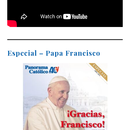
Especial – Papa Francisco