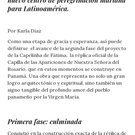
para Latinoamérica.
Por Karla Díaz
Como una etapa de gracia y esperanza, así puede
definirse el avance de la segunda fase del proyecto
de la Capelinha de Fátima, la réplica oficial de la
Capilla de las Apariciones de Nuestra Señora del
Rosario, que en estos momentos se construye en
Panamá. Una obra que representa no solo un gran
logro arquitectónico y espiritual, sino también un
signo tangible del profundo amor del pueblo
panameño por la Virgen María.
Primera fase: culminada
Consistió en la construcción exacta de la réplica de