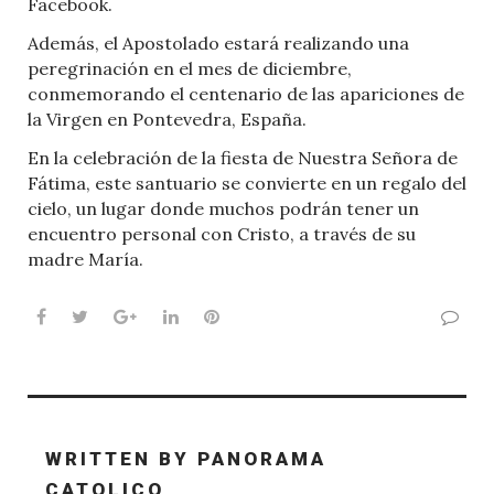
Facebook.
Además, el Apostolado estará realizando una
peregrinación en el mes de diciembre,
conmemorando el centenario de las apariciones de
la Virgen en Pontevedra, España.
En la celebración de la fiesta de Nuestra Señora de
Fátima, este santuario se convierte en un regalo del
cielo, un lugar donde muchos podrán tener un
encuentro personal con Cristo, a través de su
madre María.
Facebook
Twitter
Google+
LinkedIn
Pinterest
WRITTEN BY
PANORAMA
CATOLICO