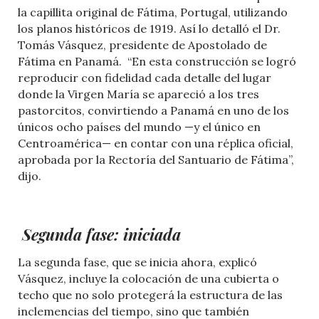
la capillita original de Fátima, Portugal, utilizando
los planos históricos de 1919. Así lo detalló el Dr.
Tomás Vásquez, presidente de Apostolado de
Fátima en Panamá. “En esta construcción se logró
reproducir con fidelidad cada detalle del lugar
donde la Virgen María se apareció a los tres
pastorcitos, convirtiendo a Panamá en uno de los
únicos ocho países del mundo —y el único en
Centroamérica— en contar con una réplica oficial,
aprobada por la Rectoría del Santuario de Fátima”,
dijo.
Segunda fase: iniciada
La segunda fase, que se inicia ahora, explicó
Vásquez, incluye la colocación de una cubierta o
techo que no solo protegerá la estructura de las
inclemencias del tiempo, sino que también