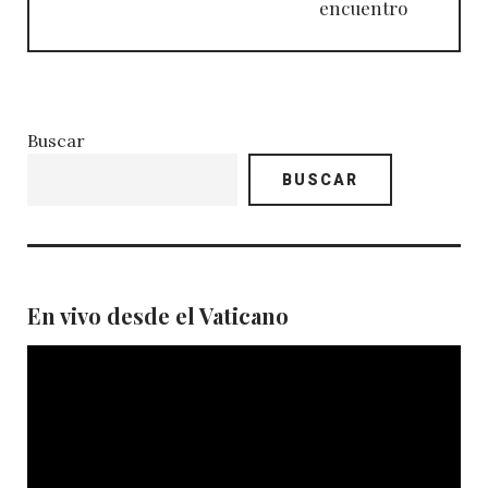
encuentro
Buscar
BUSCAR
En vivo desde el Vaticano