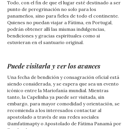
Todo, con el fin de que el lugar esté destinado a ser
punto de peregrinación no solo para los
panameños, sino para fieles de todo el continente.
Quienes no puedan viajar a Fátima, en Portugal,
podrán obtener allí las mismas indulgencias,
bendiciones y gracias espirituales como si
estuvieran en el santuario original.
Puede visitarla y ver los avances
Una fecha de bendición y consagración oficial está
siendo considerada, y se espera que sea un evento
icónico entre la Mariofanía mundial. Mientras
tanto, la Capelinha ya puede ser visitada, sin
embargo, para mayor comodidad y orientación, se
recomienda a los interesados contactar al
apostolado a través de sus redes sociales
@amfatimapty o Apostolado de Fátima Panamá por