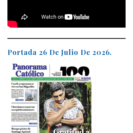
Portada 26 De Julio De 2026.