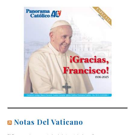
Notas Del Vaticano