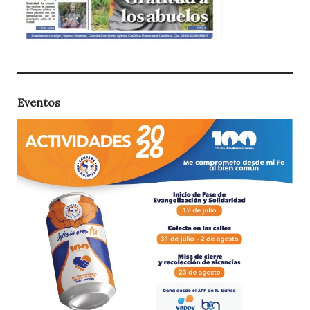
Eventos