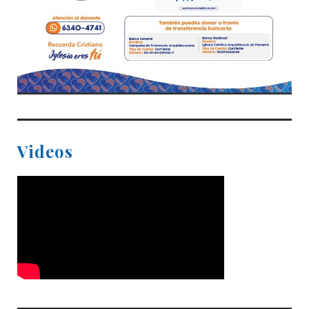
Videos