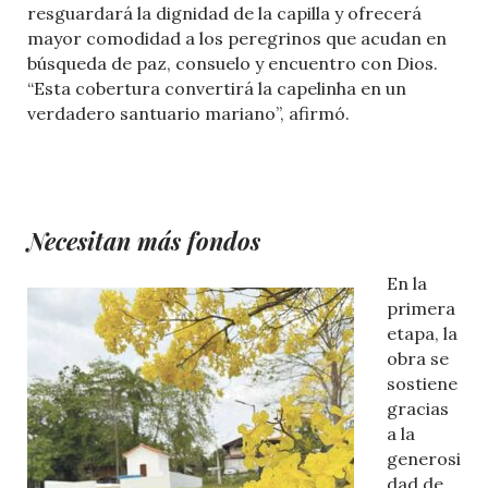
resguardará la dignidad de la capilla y ofrecerá
mayor comodidad a los peregrinos que acudan en
búsqueda de paz, consuelo y encuentro con Dios.
“Esta cobertura convertirá la capelinha en un
verdadero santuario mariano”, afirmó.
Necesitan más fondos
En la
primera
etapa, la
obra se
sostiene
gracias
a la
generosi
dad de