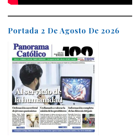
Portada 2 De Agosto De 2026