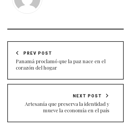
Navegación
de
PREV POST
entradas
Panamá proclamó que la paz nace en el
corazón del hogar
NEXT POST
Artesanía que preserva la identidad y
mueve la economía en el país