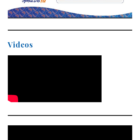
Videos