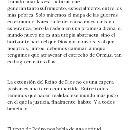
transformar las estructuras que
generan tanto sufrimiento, especialmente entre los
más pobres. Solo miremos el mapa de las guerras
en el mundo. Nuestra fe descansa en esa misma
esperanza, pero la radica en una promesa divina: el
mundo nuevo no es una utopía abstracta, sino el
horizonte hacia el que Dios nos convoca y al que
nosotros, juntos, debemos caminar, aunque
tengamos que atravesar el estrecho de Ormuz, tan
en boga en estos días.
La extensión del Reino de Dios no es una espera
pasiva; es una tarea compartida. Entre todos
tenemos que hacer realidad ese mundo más justo
en el que la justicia, finalmente, habite. Y a todos
beneficie.
El texto de Pedro nos habla de una actitud