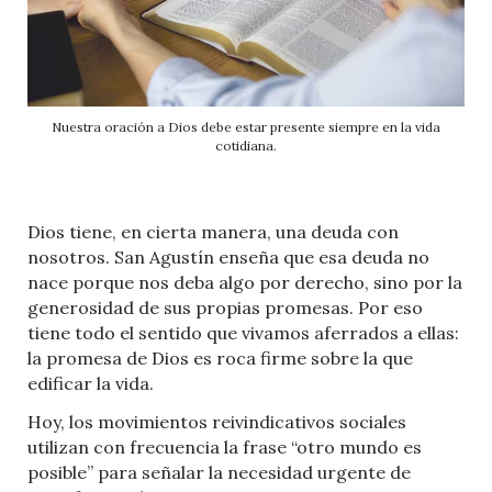
Nuestra oración a Dios debe estar presente siempre en la vida
cotidiana.
Dios tiene, en cierta manera, una deuda con
nosotros. San Agustín enseña que esa deuda no
nace porque nos deba algo por derecho, sino por la
generosidad de sus propias promesas. Por eso
tiene todo el sentido que vivamos aferrados a ellas:
la promesa de Dios es roca firme sobre la que
edificar la vida.
Hoy, los movimientos reivindicativos sociales
utilizan con frecuencia la frase “otro mundo es
posible” para señalar la necesidad urgente de