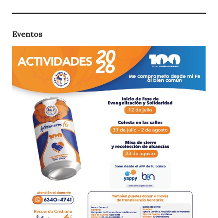
Eventos