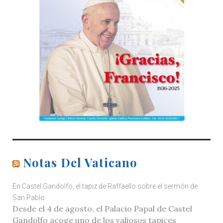
Notas Del Vaticano
En Castel Gandolfo, el tapiz de Raffaello sobre el sermón de
San Pablo
Desde el 4 de agosto, el Palacio Papal de Castel
Gandolfo acoge uno de los valiosos tapices