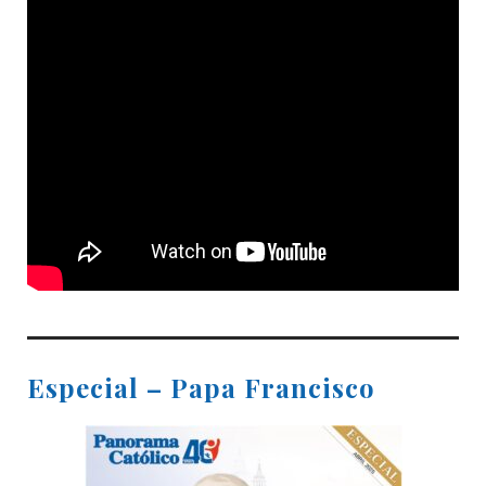
Especial – Papa Francisco