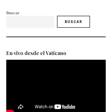
Buscar
BUSCAR
En vivo desde el Vaticano