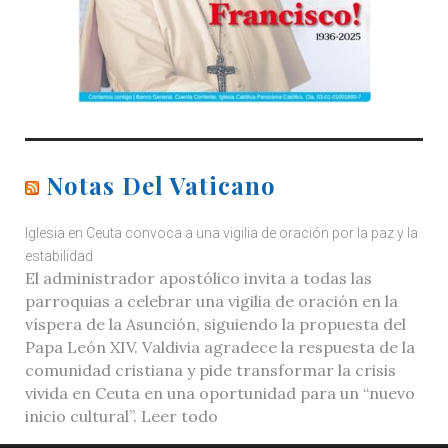
Notas Del Vaticano
Iglesia en Ceuta convoca a una vigilia de oración por la paz y la
estabilidad
El administrador apostólico invita a todas las
parroquias a celebrar una vigilia de oración en la
víspera de la Asunción, siguiendo la propuesta del
Papa León XIV. Valdivia agradece la respuesta de la
comunidad cristiana y pide transformar la crisis
vivida en Ceuta en una oportunidad para un “nuevo
inicio cultural”. Leer todo