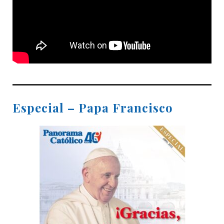
Especial – Papa Francisco