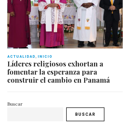
,
ACTUALIDAD
INICIO
Líderes religiosos exhortan a
fomentar la esperanza para
construir el cambio en Panamá
Buscar
BUSCAR