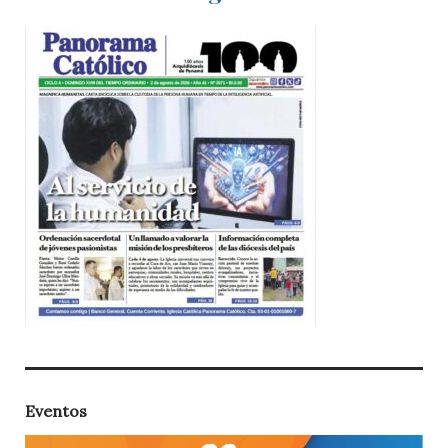
Eventos