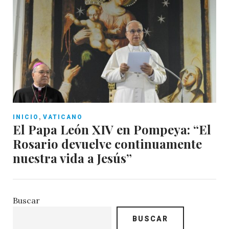
,
INICIO
VATICANO
El Papa León XIV en Pompeya: “El
Rosario devuelve continuamente
nuestra vida a Jesús”
Buscar
BUSCAR