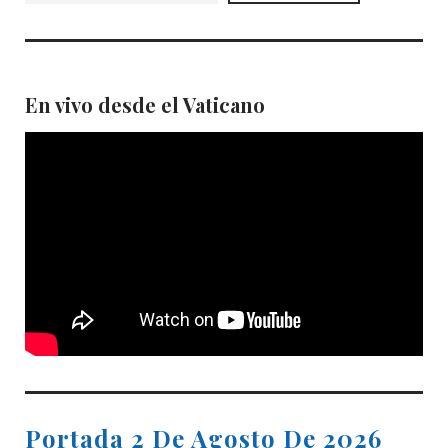
En vivo desde el Vaticano
Portada 2 De Agosto De 2026