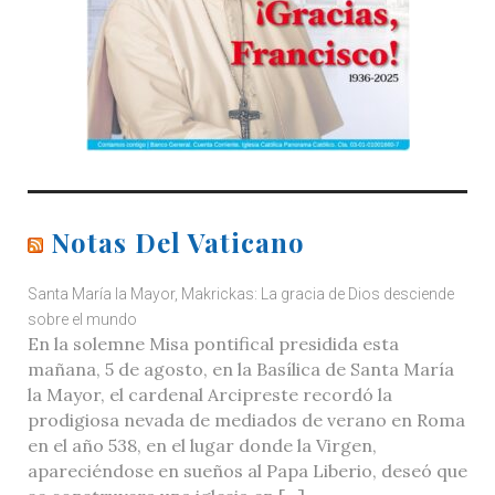
Notas Del Vaticano
Santa María la Mayor, Makrickas: La gracia de Dios desciende
sobre el mundo
En la solemne Misa pontifical presidida esta
mañana, 5 de agosto, en la Basílica de Santa María
la Mayor, el cardenal Arcipreste recordó la
prodigiosa nevada de mediados de verano en Roma
en el año 538, en el lugar donde la Virgen,
apareciéndose en sueños al Papa Liberio, deseó que