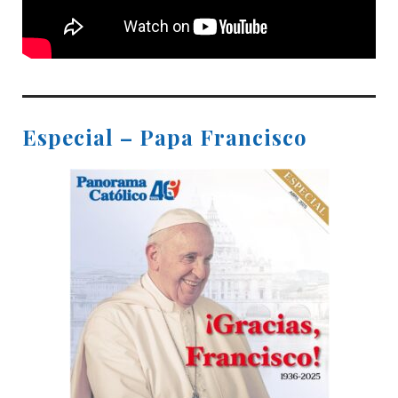
Especial – Papa Francisco