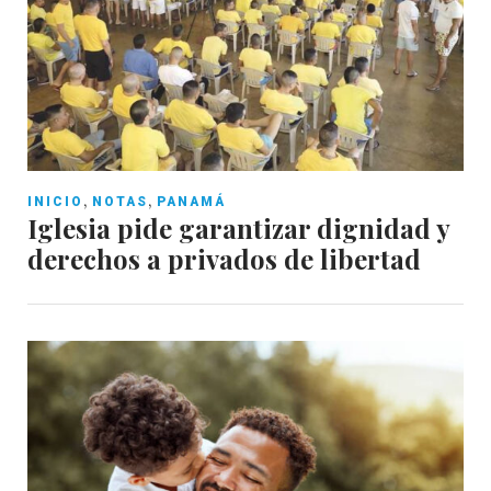
,
,
INICIO
NOTAS
PANAMÁ
Iglesia pide garantizar dignidad y
derechos a privados de libertad