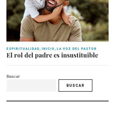
,
,
ESPIRITUALIDAD
INICIO
LA VOZ DEL PASTOR
El rol del padre es insustituible
Buscar
BUSCAR