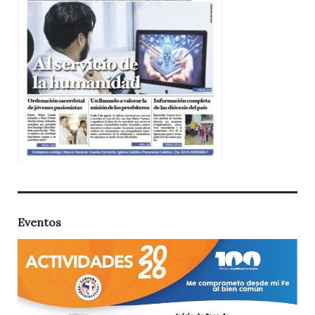
Eventos