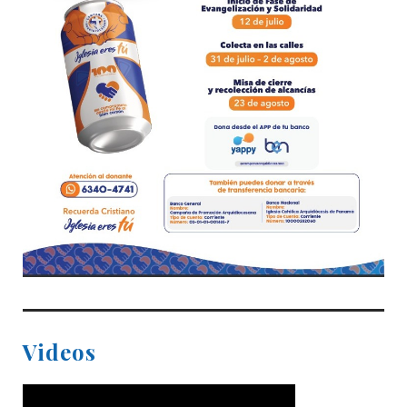
Videos