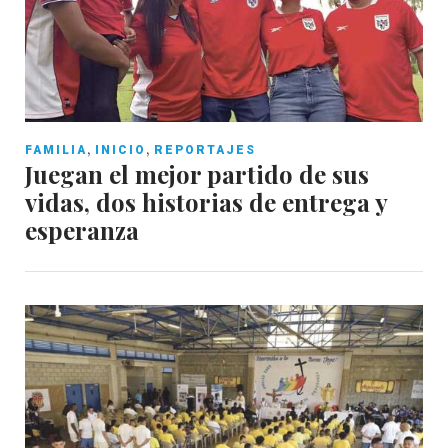
,
,
FAMILIA
INICIO
REPORTAJES
Juegan el mejor partido de sus
vidas, dos historias de entrega y
esperanza