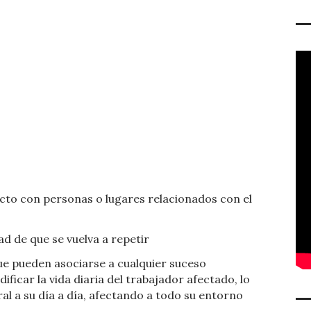
cto con personas o lugares relacionados con el
ad de que se vuelva a repetir
ue pueden asociarse a cualquier suceso
ficar la vida diaria del trabajador afectado, lo
al a su día a día, afectando a todo su entorno