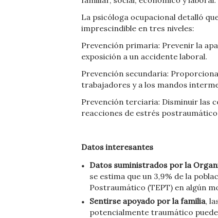
La psicóloga ocupacional detalló que
imprescindible en tres niveles:
Prevención primaria: Prevenir la apa
exposición a un accidente laboral.
Prevención secundaria: Proporciona
trabajadores y a los mandos interme
Prevención terciaria: Disminuir las 
reacciones de estrés postraumático
Datos interesantes
Datos suministrados por la Organ
se estima que un 3,9% de la pobla
Postraumático (TEPT) en algún mo
Sentirse apoyado por la familia
, l
potencialmente traumático puede 