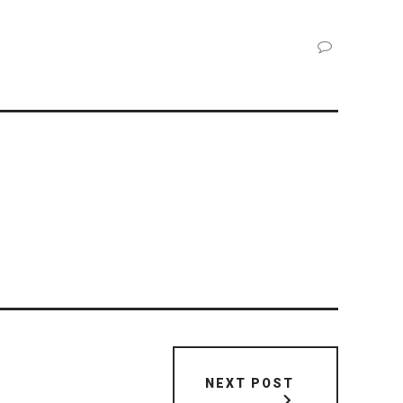
NEXT POST