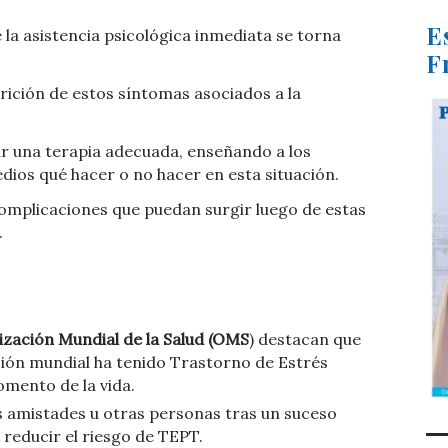
E
 la asistencia psicológica inmediata se torna
F
rición de estos síntomas asociados a la
r una terapia adecuada, enseñando a los
dios qué hacer o no hacer en esta situación.
complicaciones que puedan surgir luego de estas
.
ización Mundial de la Salud (OMS
) destacan que
ción mundial ha tenido Trastorno de Estrés
mento de la vida.
as amistades u otras personas tras un suceso
reducir el riesgo de TEPT.