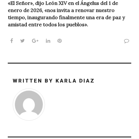
«El Señor», dijo León XIV en el Ángelus del 1 de
enero de 2026, «nos invita a renovar nuestro
tiempo, inaugurando finalmente una era de paz y
amistad entre todos los pueblos».
Facebook
Twitter
Google+
LinkedIn
Pinterest
WRITTEN BY
KARLA DIAZ