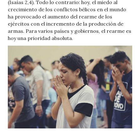
(Isaías 2,4). Todo lo contrario: hoy, el miedo al
crecimiento de los conflictos bélicos en el mundo
ha provocado el aumento del rearme de los
ejércitos con el incremento de la producción de
armas. Para varios países y gobiernos, el rearme es
hoy una prioridad absoluta.