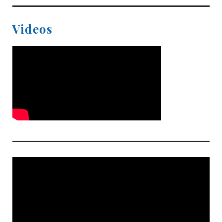
Videos