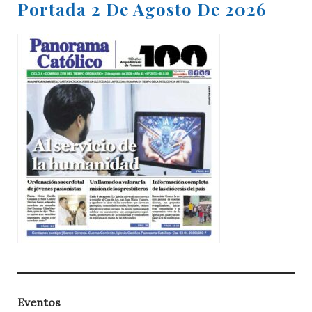
Portada 2 De Agosto De 2026
Eventos