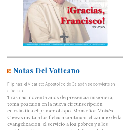
Notas Del Vaticano
Filipinas: el Vicariato Apostólico de Calapán se convierte en
diócesis
Tras casi noventa años de presencia misionera,
toma posesión en la nueva circunscripción
eclesiástica el primer obispo. Monseñor Moisés
Cuevas invita a los fieles a continuar el camino de la
evangelización, el servicio a los pobres y a los