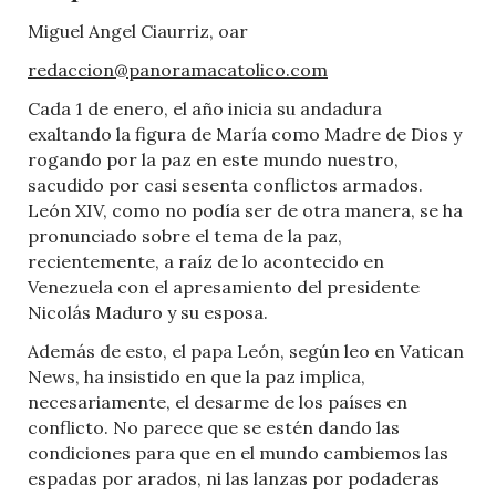
Miguel Angel Ciaurriz, oar
redaccion@panoramacatolico.com
Cada 1 de enero, el año inicia su andadura
exaltando la figura de María como Madre de Dios y
rogando por la paz en este mundo nuestro,
sacudido por casi sesenta conflictos armados.
León XIV, como no podía ser de otra manera, se ha
pronunciado sobre el tema de la paz,
recientemente, a raíz de lo acontecido en
Venezuela con el apresamiento del presidente
Nicolás Maduro y su esposa.
Además de esto, el papa León, según leo en Vatican
News, ha insistido en que la paz implica,
necesariamente, el desarme de los países en
conflicto. No parece que se estén dando las
condiciones para que en el mundo cambiemos las
espadas por arados, ni las lanzas por podaderas