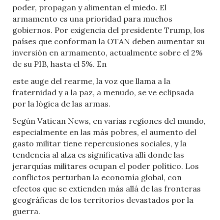
poder, propagan y alimentan el miedo. El
armamento es una prioridad para muchos
gobiernos. Por exigencia del presidente Trump, los
países que conforman la OTAN deben aumentar su
inversión en armamento, actualmente sobre el 2%
de su PIB, hasta el 5%. En
este auge del rearme, la voz que llama a la
fraternidad y a la paz, a menudo, se ve eclipsada
por la lógica de las armas.
Según Vatican News, en varias regiones del mundo,
especialmente en las más pobres, el aumento del
gasto militar tiene repercusiones sociales, y la
tendencia al alza es significativa allí donde las
jerarquías militares ocupan el poder político. Los
conflictos perturban la economía global, con
efectos que se extienden más allá de las fronteras
geográficas de los territorios devastados por la
guerra.