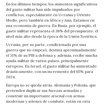
En los últimos tiempos, los aumentos significativos
del gasto militar han sido impulsados por
conflictos, especialmente en Ucrania y Oriente
Medio, pero también en África y Asia. Estamos en
una economía de guerra. En Rusia, por ejemplo, el
gasto militar representa el 38% del presupuesto, el
nivel más alto desde la época de la Unión Soviética.
Ucrania, por su parte, condicionada por una
guerra que no empezó, destina aproximadamente
el 31% de su PIB a defensa y, además, recibe mucha
ayuda militar de varios países, principalmente
europeos. En Israel, el gasto militar ha aumentado
drásticamente, con un incremento del 65% para
2024.
Europa no se queda atrás. Alemania y Polonia, que
pretenden duplicar sus fuerzas armadas y
construir un importante arsenal con armas
modernas y aviones de combate, están en esta