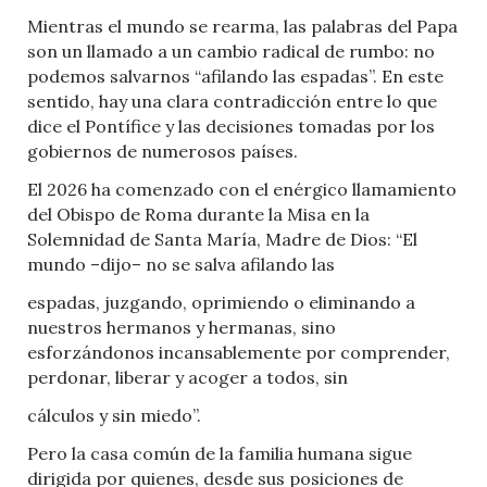
Mientras el mundo se rearma, las palabras del Papa
son un llamado a un cambio radical de rumbo: no
podemos salvarnos “afilando las espadas”. En este
sentido, hay una clara contradicción entre lo que
dice el Pontífice y las decisiones tomadas por los
gobiernos de numerosos países.
El 2026 ha comenzado con el enérgico llamamiento
del Obispo de Roma durante la Misa en la
Solemnidad de Santa María, Madre de Dios: “El
mundo –dijo– no se salva afilando las
espadas, juzgando, oprimiendo o eliminando a
nuestros hermanos y hermanas, sino
esforzándonos incansablemente por comprender,
perdonar, liberar y acoger a todos, sin
cálculos y sin miedo”.
Pero la casa común de la familia humana sigue
dirigida por quienes, desde sus posiciones de