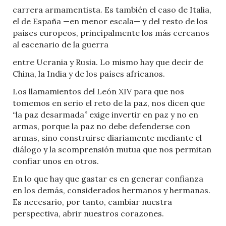
carrera armamentista. Es también el caso de Italia,
el de España —en menor escala— y del resto de los
países europeos, principalmente los más cercanos
al escenario de la guerra
entre Ucrania y Rusia. Lo mismo hay que decir de
China, la India y de los países africanos.
Los llamamientos del León XIV para que nos
tomemos en serio el reto de la paz, nos dicen que
“la paz desarmada” exige invertir en paz y no en
armas, porque la paz no debe defenderse con
armas, sino construirse diariamente mediante el
diálogo y la scomprensión mutua que nos permitan
confiar unos en otros.
En lo que hay que gastar es en generar confianza
en los demás, considerados hermanos y hermanas.
Es necesario, por tanto, cambiar nuestra
perspectiva, abrir nuestros corazones.