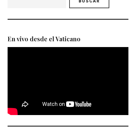
BUSCAR
En vivo desde el Vaticano