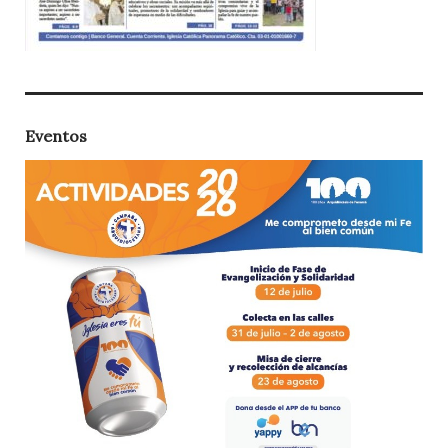
Eventos