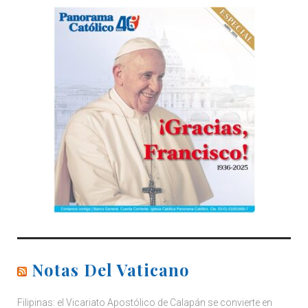
Notas Del Vaticano
Filipinas: el Vicariato Apostólico de Calapán se convierte en