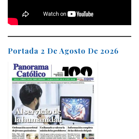
Portada 2 De Agosto De 2026