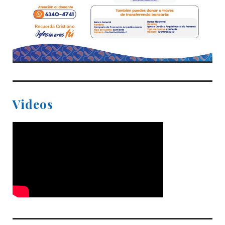
Videos