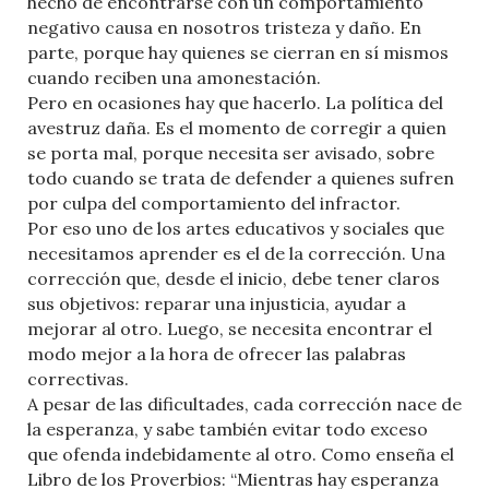
hecho de encontrarse con un comportamiento
negativo causa en nosotros tristeza y daño. En
parte, porque hay quienes se cierran en sí mismos
cuando reciben una amonestación.
Pero en ocasiones hay que hacerlo. La política del
avestruz daña. Es el momento de corregir a quien
se porta mal, porque necesita ser avisado, sobre
todo cuando se trata de defender a quienes sufren
por culpa del comportamiento del infractor.
Por eso uno de los artes educativos y sociales que
necesitamos aprender es el de la corrección. Una
corrección que, desde el inicio, debe tener claros
sus objetivos: reparar una injusticia, ayudar a
mejorar al otro. Luego, se necesita encontrar el
modo mejor a la hora de ofrecer las palabras
correctivas.
A pesar de las dificultades, cada corrección nace de
la esperanza, y sabe también evitar todo exceso
que ofenda indebidamente al otro. Como enseña el
Libro de los Proverbios: “Mientras hay esperanza