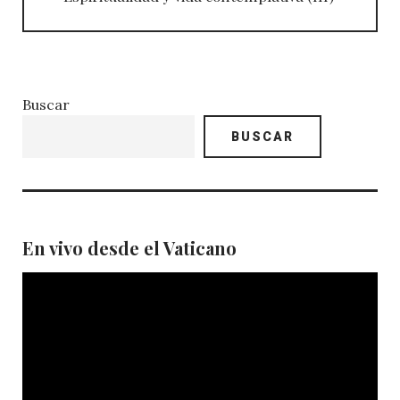
Buscar
BUSCAR
En vivo desde el Vaticano