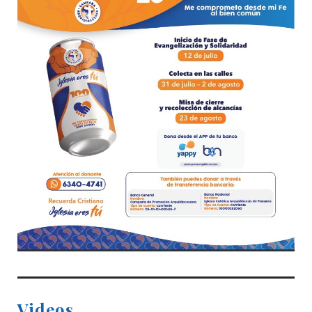
Videos