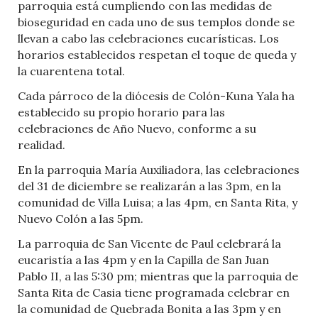
parroquia está cumpliendo con las medidas de
bioseguridad en cada uno de sus templos donde se
llevan a cabo las celebraciones eucarísticas. Los
horarios establecidos respetan el toque de queda y
la cuarentena total.
Cada párroco de la diócesis de Colón-Kuna Yala ha
establecido su propio horario para las
celebraciones de Año Nuevo, conforme a su
realidad.
En la parroquia María Auxiliadora, las celebraciones
del 31 de diciembre se realizarán a las 3pm, en la
comunidad de Villa Luisa; a las 4pm, en Santa Rita, y
Nuevo Colón a las 5pm.
La parroquia de San Vicente de Paul celebrará la
eucaristía a las 4pm y en la Capilla de San Juan
Pablo II, a las 5:30 pm; mientras que la parroquia de
Santa Rita de Casia tiene programada celebrar en
la comunidad de Quebrada Bonita a las 3pm y en