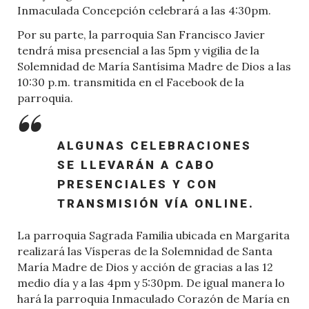
Inmaculada Concepción celebrará a las 4:30pm.
Por su parte, la parroquia San Francisco Javier
tendrá misa presencial a las 5pm y vigilia de la
Solemnidad de María Santísima Madre de Dios a las
10:30 p.m. transmitida en el Facebook de la
parroquia.
ALGUNAS CELEBRACIONES
SE LLEVARÁN A CABO
PRESENCIALES Y CON
TRANSMISIÓN VÍA ONLINE.
La parroquia Sagrada Familia ubicada en Margarita
realizará las Vísperas de la Solemnidad de Santa
María Madre de Dios y acción de gracias a las 12
medio día y a las 4pm y 5:30pm. De igual manera lo
hará la parroquia Inmaculado Corazón de María en