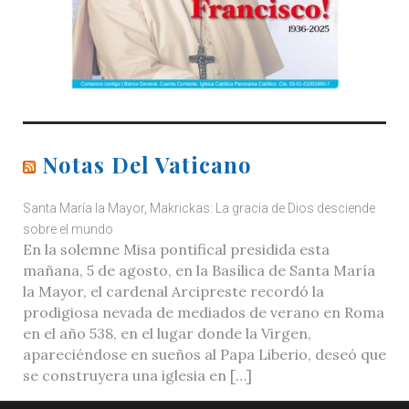
Notas Del Vaticano
Santa María la Mayor, Makrickas: La gracia de Dios desciende
sobre el mundo
En la solemne Misa pontifical presidida esta
mañana, 5 de agosto, en la Basílica de Santa María
la Mayor, el cardenal Arcipreste recordó la
prodigiosa nevada de mediados de verano en Roma
en el año 538, en el lugar donde la Virgen,
apareciéndose en sueños al Papa Liberio, deseó que
se construyera una iglesia en […]