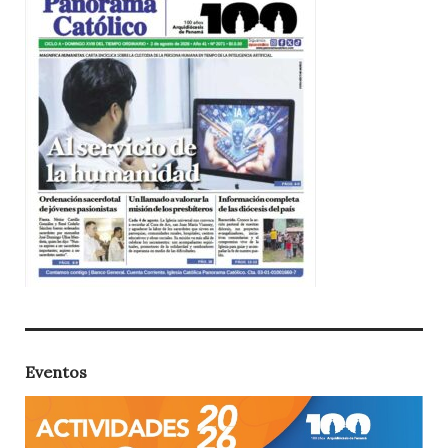
Eventos