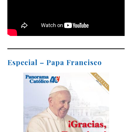
Especial – Papa Francisco