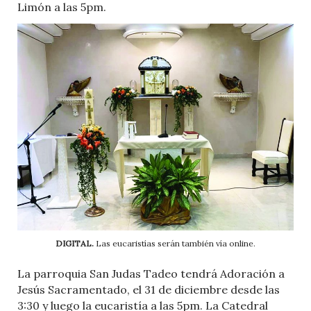
Limón a las 5pm.
DIGITAL.
Las eucaristías serán también vía online.
La parroquia San Judas Tadeo tendrá Adoración a
Jesús Sacramentado, el 31 de diciembre desde las
3:30 y luego la eucaristía a las 5pm. La Catedral