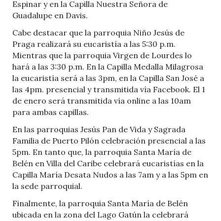
Espinar y en la Capilla Nuestra Señora de
Guadalupe en Davis.
Cabe destacar que la parroquia Niño Jesús de
Praga realizará su eucaristía a las 5:30 p.m.
Mientras que la parroquia Virgen de Lourdes lo
hará a las 3:30 p.m. En la Capilla Medalla Milagrosa
la eucaristía será a las 3pm, en la Capilla San José a
las 4pm. presencial y transmitida vía Facebook. El 1
de enero será transmitida vía online a las 10am
para ambas capillas.
En las parroquias Jesús Pan de Vida y Sagrada
Familia de Puerto Pilón celebración presencial a las
5pm. En tanto que, la parroquia Santa María de
Belén en Villa del Caribe celebrará eucaristías en la
Capilla María Desata Nudos a las 7am y a las 5pm en
la sede parroquial.
Finalmente, la parroquia Santa María de Belén
ubicada en la zona del Lago Gatún la celebrará