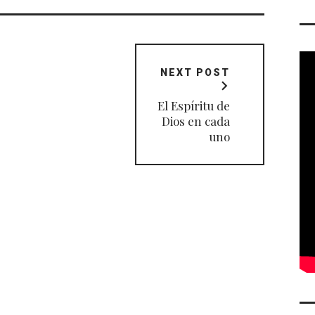
NEXT POST
El Espíritu de
Dios en cada
uno