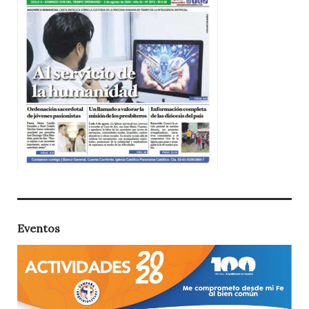
Eventos