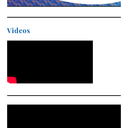
Videos