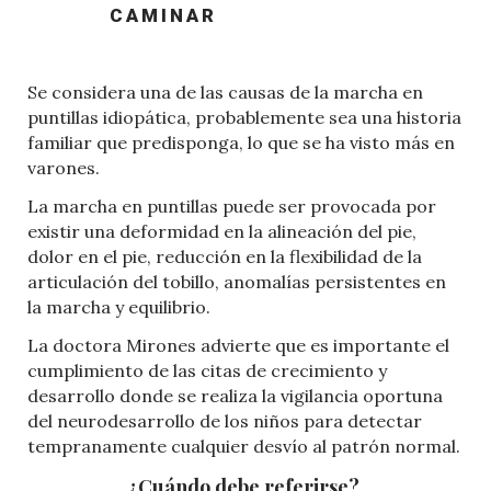
CAMINAR
Se considera una de las causas de la marcha en
puntillas idiopática, probablemente sea una historia
familiar que predisponga, lo que se ha visto más en
varones.
La marcha en puntillas puede ser provocada por
existir una deformidad en la alineación del pie,
dolor en el pie, reducción en la flexibilidad de la
articulación del tobillo, anomalías persistentes en
la marcha y equilibrio.
La doctora Mirones advierte que es importante el
cumplimiento de las citas de crecimiento y
desarrollo donde se realiza la vigilancia oportuna
del neurodesarrollo de los niños para detectar
tempranamente cualquier desvío al patrón normal.
¿Cuándo debe referirse?