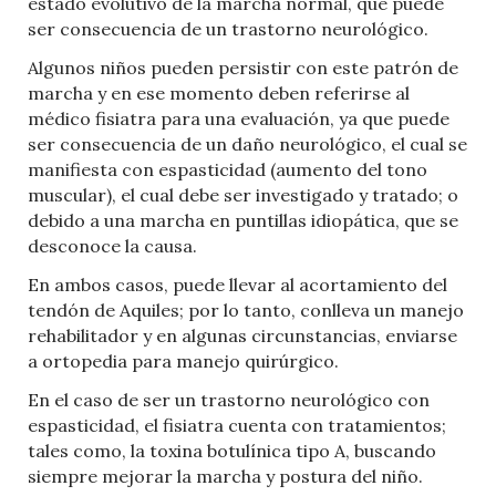
estado evolutivo de la marcha normal, que puede
ser consecuencia de un trastorno neurológico.
Algunos niños pueden persistir con este patrón de
marcha y en ese momento deben referirse al
médico fisiatra para una evaluación, ya que puede
ser consecuencia de un daño neurológico, el cual se
manifiesta con espasticidad (aumento del tono
muscular), el cual debe ser investigado y tratado; o
debido a una marcha en puntillas idiopática, que se
desconoce la causa.
En ambos casos, puede llevar al acortamiento del
tendón de Aquiles; por lo tanto, conlleva un manejo
rehabilitador y en algunas circunstancias, enviarse
a ortopedia para manejo quirúrgico.
En el caso de ser un trastorno neurológico con
espasticidad, el fisiatra cuenta con tratamientos;
tales como, la toxina botulínica tipo A, buscando
siempre mejorar la marcha y postura del niño.