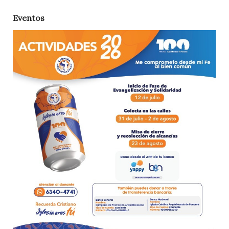
Eventos