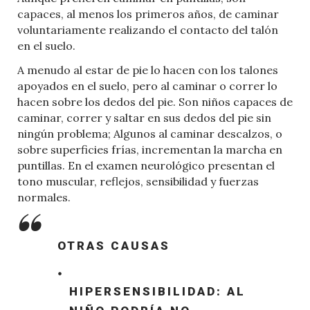
capaces, al menos los primeros años, de caminar
voluntariamente realizando el contacto del talón
en el suelo.
A menudo al estar de pie lo hacen con los talones
apoyados en el suelo, pero al caminar o correr lo
hacen sobre los dedos del pie. Son niños capaces de
caminar, correr y saltar en sus dedos del pie sin
ningún problema; Algunos al caminar descalzos, o
sobre superficies frías, incrementan la marcha en
puntillas. En el examen neurológico presentan el
tono muscular, reflejos, sensibilidad y fuerzas
normales.
OTRAS CAUSAS
HIPERSENSIBILIDAD: AL