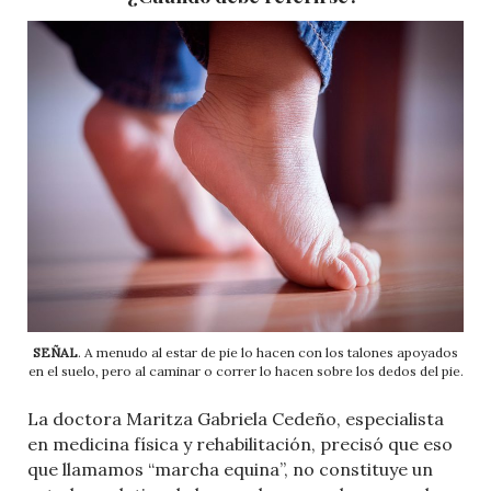
SEÑAL
. A menudo al estar de pie lo hacen con los talones apoyados
en el suelo, pero al caminar o correr lo hacen sobre los dedos del pie.
La doctora Maritza Gabriela Cedeño, especialista
en medicina física y rehabilitación, precisó que eso
que llamamos “marcha equina”, no constituye un