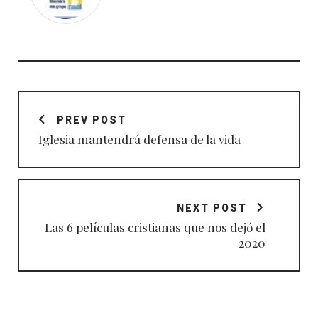
Navegación
de
PREV POST
entradas
Iglesia mantendrá defensa de la vida
NEXT POST
Las 6 películas cristianas que nos dejó el
2020