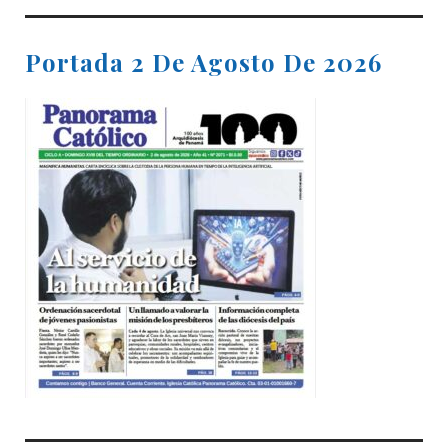
Portada 2 De Agosto De 2026