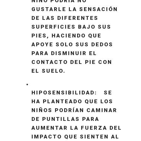
NIÑO PODRÍA NO
GUSTARLE LA SENSACIÓN
DE LAS DIFERENTES
SUPERFICIES BAJO SUS
PIES, HACIENDO QUE
APOYE SOLO SUS DEDOS
PARA DISMINUIR EL
CONTACTO DEL PIE CON
EL SUELO.
HIPOSENSIBILIDAD: SE
HA PLANTEADO QUE LOS
NIÑOS PODRÍAN CAMINAR
DE PUNTILLAS PARA
AUMENTAR LA FUERZA DEL
IMPACTO QUE SIENTEN AL