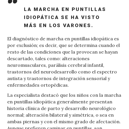
LA MARCHA EN PUNTILLAS
IDIOPÁTICA SE HA VISTO
MÁS EN LOS VARONES.
El diagnóstico de marcha en puntillas idiopática es
por exclusión; es decir, que se determina cuando el
resto de las condiciones que la provocan se hayan
descartado, tales como: alteraciones
neuromusculares, parálisis cerebral infantil,
trastornos del neurodesarrollo como el espectro
autista y trastornos de integración sensorial y
enfermedades ortopédicas.
La especialista destacó que los niños con la marcha
en puntillas idiopática generalmente presentan
historia clínica de parto y desarrollo neurológico
normal; alteración bilateral y simétrica, o sea en
ambas piernas y con el mismo grado de afectación.
Aunque prefieren caminar en puntillas, son