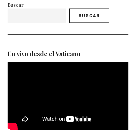
Buscar
BUSCAR
En vivo desde el Vaticano