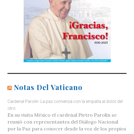
Notas Del Vaticano
Cardenal Parolin: La paz comienza con la empatía al dolor del
otro
En su visita México el cardenal Pietro Parolin se
reunió con representantes del Diálogo Nacional
por la Paz para conocer desde la voz de los propios