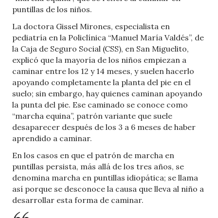
puntillas de los niños.
La doctora Gissel Mirones, especialista en
pediatría en la Policlínica “Manuel María Valdés”, de
la Caja de Seguro Social (CSS), en San Miguelito,
explicó que la mayoría de los niños empiezan a
caminar entre los 12 y 14 meses, y suelen hacerlo
apoyando completamente la planta del pie en el
suelo; sin embargo, hay quienes caminan apoyando
la punta del pie. Ese caminado se conoce como
“marcha equina”, patrón variante que suele
desaparecer después de los 3 a 6 meses de haber
aprendido a caminar.
En los casos en que el patrón de marcha en
puntillas persista, más allá de los tres años, se
denomina marcha en puntillas idiopática; se llama
así porque se desconoce la causa que lleva al niño a
desarrollar esta forma de caminar.