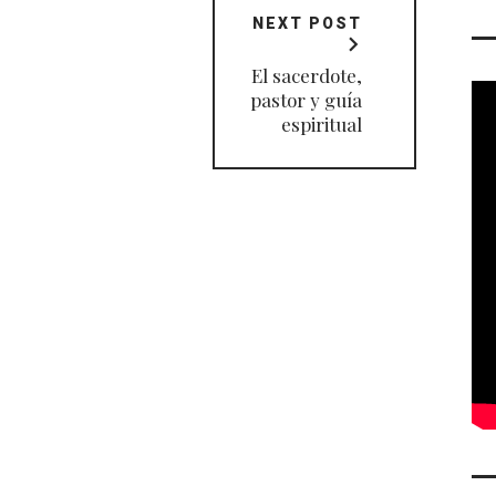
NEXT POST
El sacerdote,
pastor y guía
espiritual