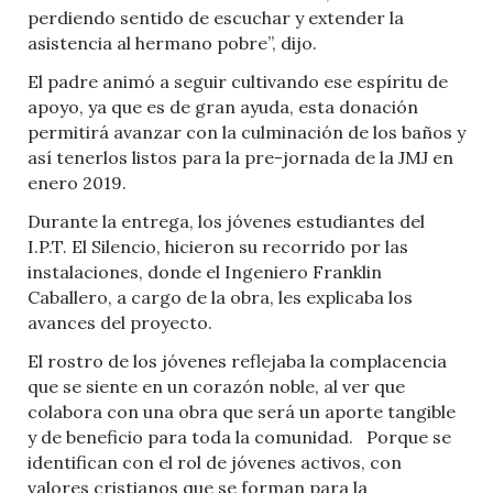
perdiendo sentido de escuchar y extender la
asistencia al hermano pobre”, dijo.
El padre animó a seguir cultivando ese espíritu de
apoyo, ya que es de gran ayuda, esta donación
permitirá avanzar con la culminación de los baños y
así tenerlos listos para la pre-jornada de la JMJ en
enero 2019.
Durante la entrega, los jóvenes estudiantes del
I.P.T. El Silencio, hicieron su recorrido por las
instalaciones, donde el Ingeniero Franklin
Caballero, a cargo de la obra, les explicaba los
avances del proyecto.
El rostro de los jóvenes reflejaba la complacencia
que se siente en un corazón noble, al ver que
colabora con una obra que será un aporte tangible
y de beneficio para toda la comunidad. Porque se
identifican con el rol de jóvenes activos, con
valores cristianos que se forman para la