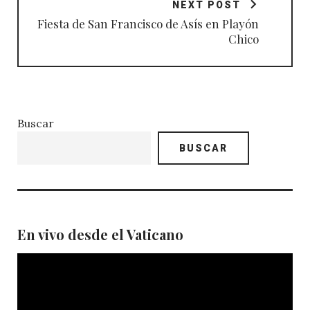
NEXT POST
Fiesta de San Francisco de Asís en Playón
Chico
Buscar
BUSCAR
En vivo desde el Vaticano