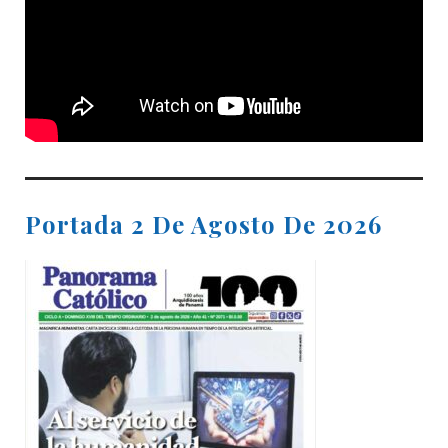
Portada 2 De Agosto De 2026