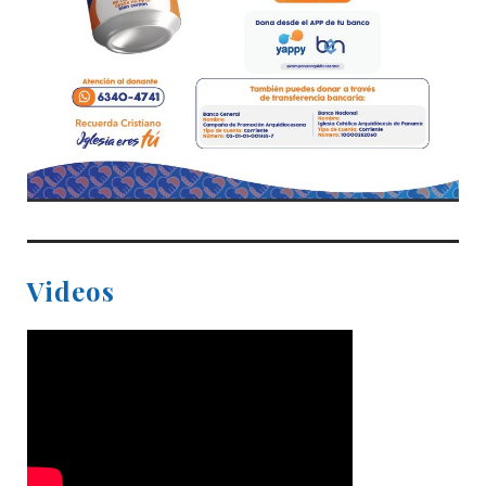
Videos