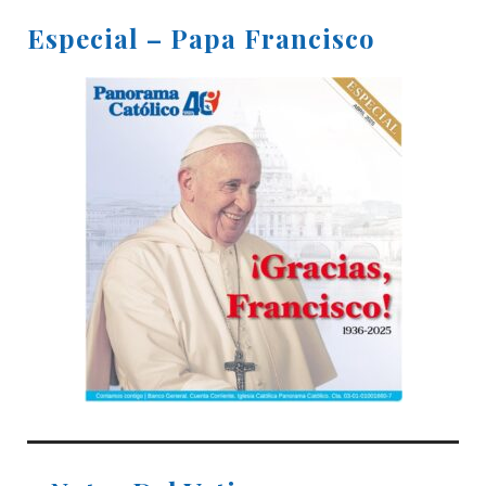
Especial – Papa Francisco