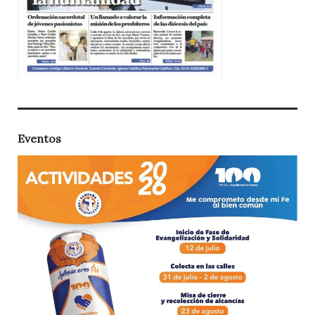
Eventos