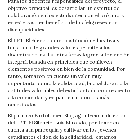
Para los docentes responsables del proyecto, el
objetivo principal, es desarrollar un espíritu de
colaboración en los estudiantes con el prójimo; y
en este caso en beneficio de los feligreses con
discapacidades.
El I.P.T. El Silencio como institución educativa y
forjadora de grandes valores permite a los
docentes de las distintas áreas lograr la formación
integral, basada en principios que conlleven
elementos positivos en bien de la comunidad. Por
tanto, tomaron en cuenta un valor muy
importante, como la solidaridad, la cual desarrolla
actitudes valorables del estudiantado con respecto
a la comunidad y en particular con los más
necesitados.
El párroco Bartolomeu Blaj, agradeció al director
del I.P.T. El Silencio, Luis Miranda, por tener en
cuenta a la parroquia y cultivar en los jóvenes
estudiantes el don de la solidaridad, “estamos