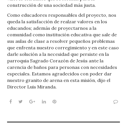
construcción de una sociedad más justa.
Como educadores responsables del proyecto, nos
queda la satisfacción de realzar valores en los
educandos; además de proyectarnos a la
comunidad como institución educativa que sale de
sus aulas de clase a resolver pequeños problemas
que enfrenta nuestro corregimiento y en este caso
darle solución a la necesidad que persiste en la
parroquia Sagrado Corazón de Jesús ante la
carencia de baños para personas con necesidades
especiales. Estamos agradecidos con poder dar
nuestro granito de arena en esta misión, dijo el
Director Luis Miranda.
Facebook
Twitter
Google+
LinkedIn
Pinterest