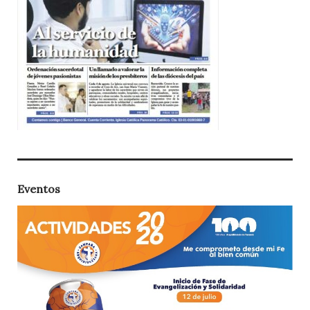
Eventos