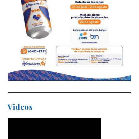
Videos