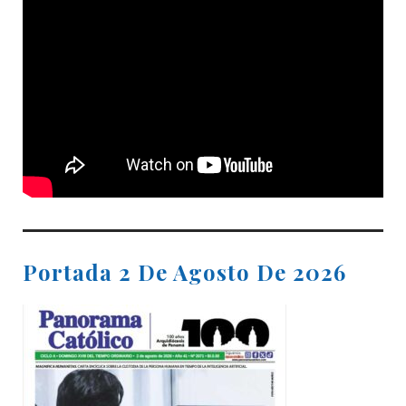
Portada 2 De Agosto De 2026