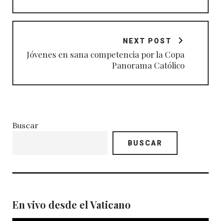
NEXT POST
Jóvenes en sana competencia por la Copa
Panorama Católico
Buscar
BUSCAR
En vivo desde el Vaticano