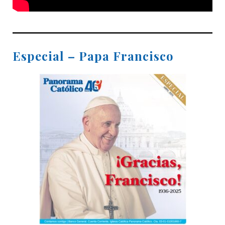
Especial – Papa Francisco