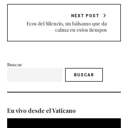
NEXT POST
Ecos del Silencio, un bálsamo que da
calma en estos tiempos
Buscar
BUSCAR
En vivo desde el Vaticano