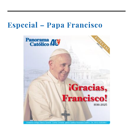
Especial – Papa Francisco