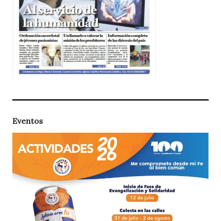
Eventos