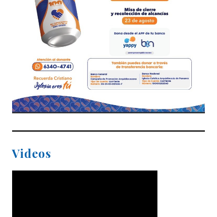
Videos