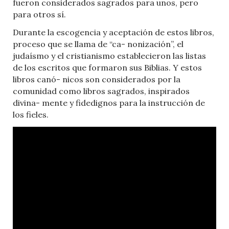
fueron considerados sagrados para unos, pero
para otros sí.
Durante la escogencia y aceptación de estos libros,
proceso que se llama de “ca- nonización”, el
judaísmo y el cristianismo establecieron las listas
de los escritos que formaron sus Biblias. Y estos
libros canó- nicos son considerados por la
comunidad como libros sagrados, inspirados
divina- mente y fidedignos para la instrucción de
los fieles.