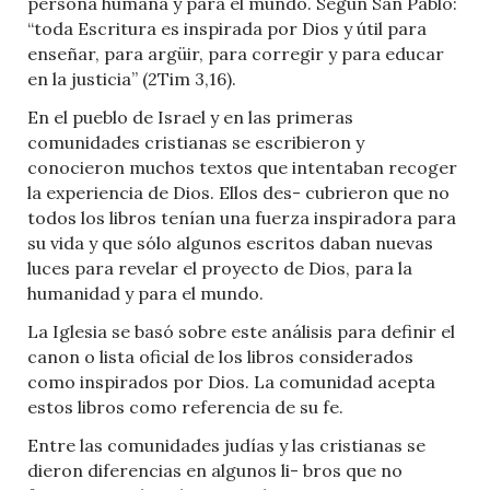
persona humana y para el mundo. Según San Pablo:
“toda Escritura es inspirada por Dios y útil para
enseñar, para argüir, para corregir y para educar
en la justicia” (2Tim 3,16).
En el pueblo de Israel y en las primeras
comunidades cristianas se escribieron y
conocieron muchos textos que intentaban recoger
la experiencia de Dios. Ellos des- cubrieron que no
todos los libros tenían una fuerza inspiradora para
su vida y que sólo algunos escritos daban nuevas
luces para revelar el proyecto de Dios, para la
humanidad y para el mundo.
La Iglesia se basó sobre este análisis para definir el
canon o lista oficial de los libros considerados
como inspirados por Dios. La comunidad acepta
estos libros como referencia de su fe.
Entre las comunidades judías y las cristianas se
dieron diferencias en algunos li- bros que no