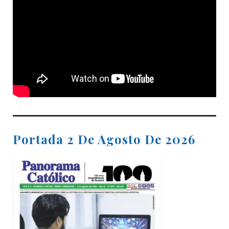
Portada 2 De Agosto De 2026