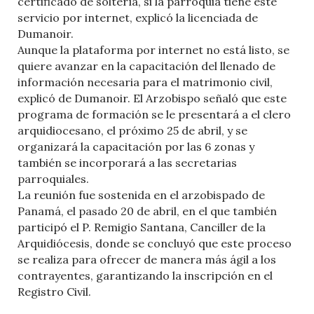
certificado de soltería, si la parroquia tiene este
servicio por internet, explicó la licenciada de
Dumanoir.
Aunque la plataforma por internet no está listo, se
quiere avanzar en la capacitación del llenado de
información necesaria para el matrimonio civil,
explicó de Dumanoir. El Arzobispo señaló que este
programa de formación se le presentará a el clero
arquidiocesano, el próximo 25 de abril, y se
organizará la capacitación por las 6 zonas y
también se incorporará a las secretarias
parroquiales.
La reunión fue sostenida en el arzobispado de
Panamá, el pasado 20 de abril, en el que también
participó el P. Remigio Santana, Canciller de la
Arquidiócesis, donde se concluyó que este proceso
se realiza para ofrecer de manera más ágil a los
contrayentes, garantizando la inscripción en el
Registro Civil.