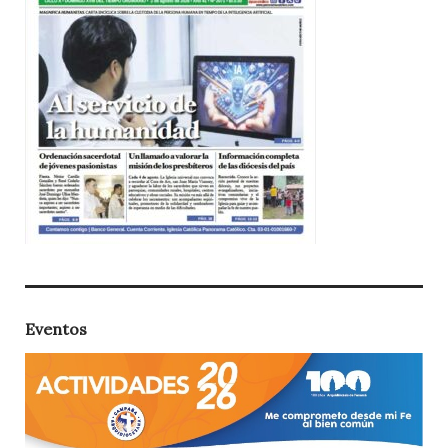
Eventos