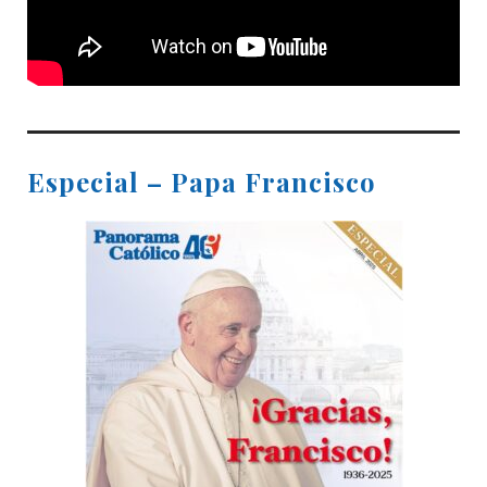
Especial – Papa Francisco