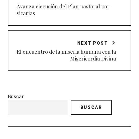
entradas
Avanza ejecución del Plan pastoral por
vicarías
NEXT POST
El encuentro de la miseria humana con la
Misericordia Divina
Buscar
BUSCAR