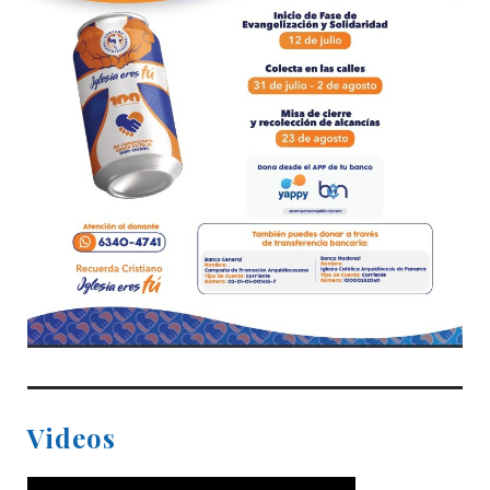
Videos