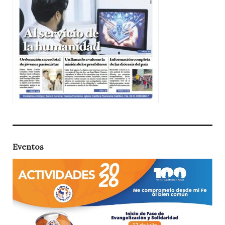
Eventos