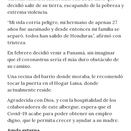
decidió salir de su tierra, escapando de la pobreza y
extrema violencia.
“Mi vida corría peligro, mi hermano de apenas 27
años fue asesinado y desde entonces mi familia se
separó, todos han salido de Honduras”, afirmó con
tristeza.
En febrero decidió venir a Panamá, sin imaginar
que el coronavirus sería el más duro obstáculo de
su camino.
Una vecina del barrio donde moraba, le recomendó
tocar la puerta en el Hogar Luisa, donde
actualmente reside.
Agradecida con Dios, y con la hospitalidad de los
colaboradores de este albergue, espera que el
Covid-19 acabe para poder obtener un empleo
digno, que le permita crecer y ayudar a su madre.
Ayuda externa