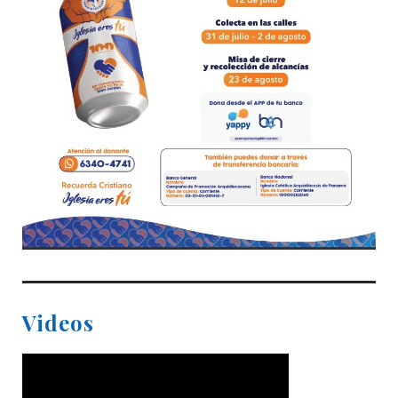
Videos