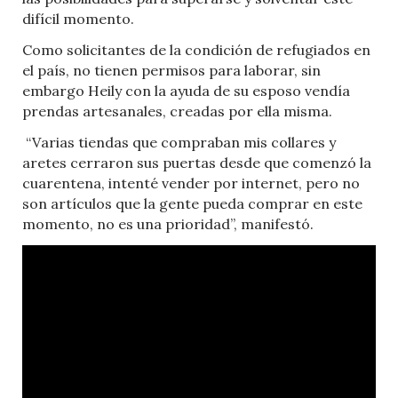
difícil momento.
Como solicitantes de la condición de refugiados en
el país, no tienen permisos para laborar, sin
embargo Heily con la ayuda de su esposo vendía
prendas artesanales, creadas por ella misma.
“Varias tiendas que compraban mis collares y
aretes cerraron sus puertas desde que comenzó la
cuarentena, intenté vender por internet, pero no
son artículos que la gente pueda comprar en este
momento, no es una prioridad”, manifestó.