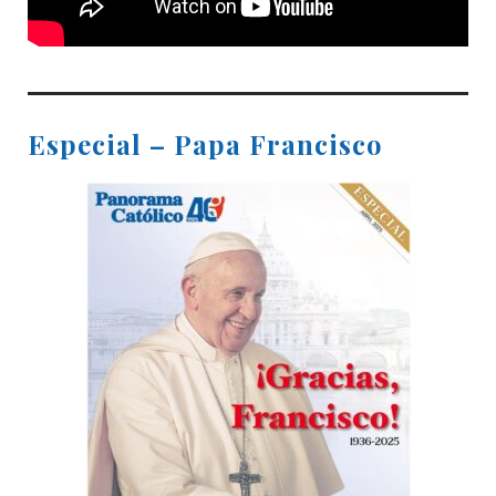
Especial – Papa Francisco