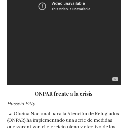
ONPAR frente a la crisis
Hussein Pitty
La Oficina Nacional para la Atención de Refugiados
(ONPAR) ha implementado una serie de medidas
que garantizan el ejercicio pleno y efectivo de los