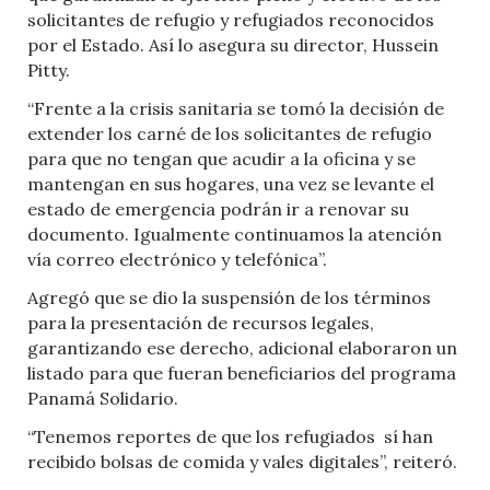
solicitantes de refugio y refugiados reconocidos
por el Estado. Así lo asegura su director, Hussein
Pitty.
“Frente a la crisis sanitaria se tomó la decisión de
extender los carné de los solicitantes de refugio
para que no tengan que acudir a la oficina y se
mantengan en sus hogares, una vez se levante el
estado de emergencia podrán ir a renovar su
documento. Igualmente continuamos la atención
vía correo electrónico y telefónica”.
Agregó que se dio la suspensión de los términos
para la presentación de recursos legales,
garantizando ese derecho, adicional elaboraron un
listado para que fueran beneficiarios del programa
Panamá Solidario.
“Tenemos reportes de que los refugiados
sí han
recibido bolsas de comida y vales digitales”, reiteró.