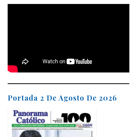
Portada 2 De Agosto De 2026