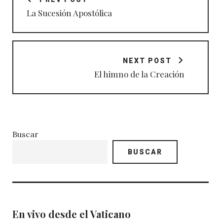
entradas
La Sucesión Apostólica
NEXT POST
El himno de la Creación
Buscar
BUSCAR
En vivo desde el Vaticano