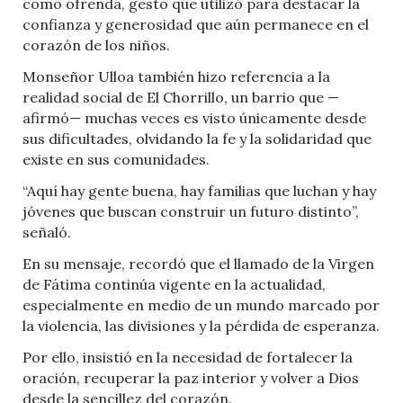
como ofrenda, gesto que utilizó para destacar la
confianza y generosidad que aún permanece en el
corazón de los niños.
Monseñor Ulloa también hizo referencia a la
realidad social de El Chorrillo, un barrio que —
afirmó— muchas veces es visto únicamente desde
sus dificultades, olvidando la fe y la solidaridad que
existe en sus comunidades.
“Aquí hay gente buena, hay familias que luchan y hay
jóvenes que buscan construir un futuro distinto”,
señaló.
En su mensaje, recordó que el llamado de la Virgen
de Fátima continúa vigente en la actualidad,
especialmente en medio de un mundo marcado por
la violencia, las divisiones y la pérdida de esperanza.
Por ello, insistió en la necesidad de fortalecer la
oración, recuperar la paz interior y volver a Dios
desde la sencillez del corazón.