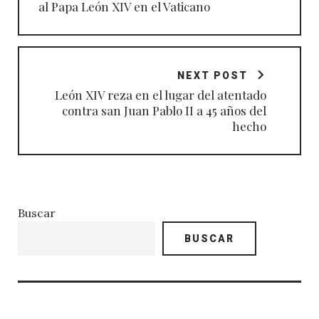
al Papa León XIV en el Vaticano
NEXT POST
León XIV reza en el lugar del atentado
contra san Juan Pablo II a 45 años del
hecho
Buscar
BUSCAR