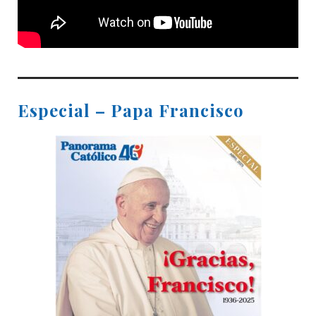
Especial – Papa Francisco