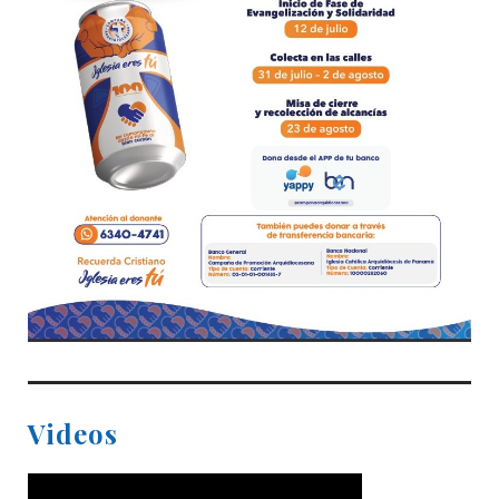
Videos