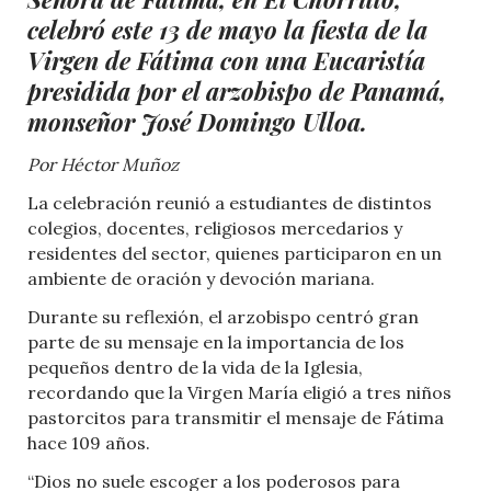
celebró este 13 de mayo la fiesta de la
Virgen de Fátima con una Eucaristía
presidida por el arzobispo de Panamá,
monseñor José Domingo Ulloa.
Por Héctor Muñoz
La celebración reunió a estudiantes de distintos
colegios, docentes, religiosos mercedarios y
residentes del sector, quienes participaron en un
ambiente de oración y devoción mariana.
Durante su reflexión, el arzobispo centró gran
parte de su mensaje en la importancia de los
pequeños dentro de la vida de la Iglesia,
recordando que la Virgen María eligió a tres niños
pastorcitos para transmitir el mensaje de Fátima
hace 109 años.
“Dios no suele escoger a los poderosos para