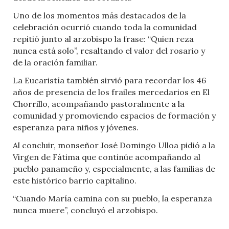
Uno de los momentos más destacados de la
celebración ocurrió cuando toda la comunidad
repitió junto al arzobispo la frase: “Quien reza
nunca está solo”, resaltando el valor del rosario y
de la oración familiar.
La Eucaristía también sirvió para recordar los 46
años de presencia de los frailes mercedarios en El
Chorrillo, acompañando pastoralmente a la
comunidad y promoviendo espacios de formación y
esperanza para niños y jóvenes.
Al concluir, monseñor José Domingo Ulloa pidió a la
Virgen de Fátima que continúe acompañando al
pueblo panameño y, especialmente, a las familias de
este histórico barrio capitalino.
“Cuando María camina con su pueblo, la esperanza
nunca muere”, concluyó el arzobispo.