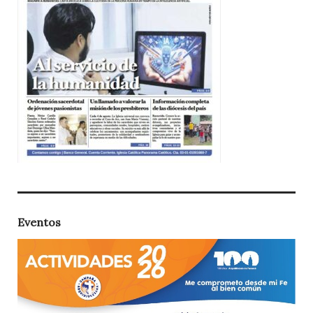
Eventos