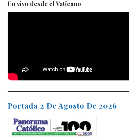
En vivo desde el Vaticano
Portada 2 De Agosto De 2026