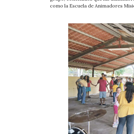
como la Escuela de Animadores Misi