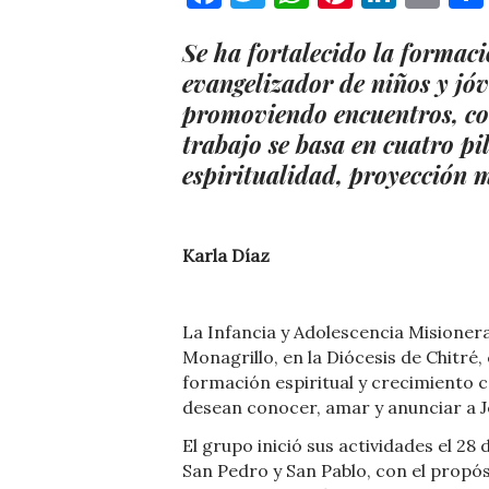
Se ha fortalecido la formaci
evangelizador de niños y jóv
promoviendo encuentros, con
trabajo se basa en cuatro pi
espiritualidad, proyección 
Karla Díaz
La Infancia y Adolescencia Misioner
Monagrillo, en la Diócesis de Chitr
formación espiritual y crecimiento 
desean conocer, amar y anunciar a J
El grupo inició sus actividades el 28
San Pedro y San Pablo, con el propós