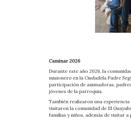
Caminar 2026
Durante este año 2026, la comunid
misionero en la Ciudadela Padre Seg
participación de animadoras, padres 
jóvenes de la parroquia.
También realizaron una experiencia 
visitaron la comunidad de El Guayabo
familias y niños, además de visitar 