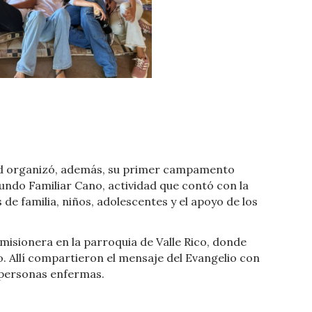
ad organizó, además, su primer campamento
undo Familiar Cano, actividad que contó con la
de familia, niños, adolescentes y el apoyo de los
misionera en la parroquia de Valle Rico, donde
. Allí compartieron el mensaje del Evangelio con
a personas enfermas.