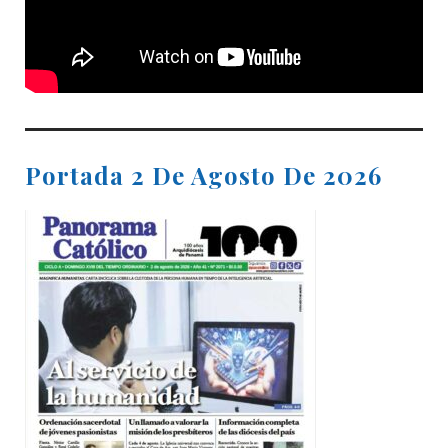
Portada 2 De Agosto De 2026