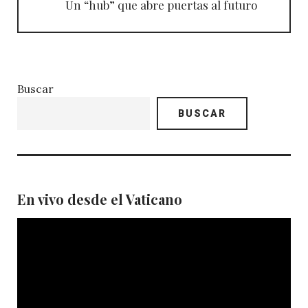
Un “hub” que abre puertas al futuro
Buscar
BUSCAR
En vivo desde el Vaticano