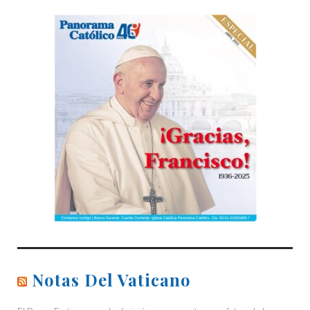
Notas Del Vaticano