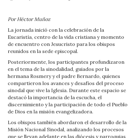
Por Héctor Muñoz
La jornada inició con la celebración de la
Eucaristía, centro de la vida cristiana y momento
de encuentro con Jesucristo para los obispos
reunidos en la sede episcopal.
Posteriormente, los participantes profundizaron
en el tema de la sinodalidad, guiados por la
hermana Rosmery y el padre Bernardo, quienes
compartieron los avances y desafíos del proceso
sinodal que vive la Iglesia. Durante este espacio se
destacó la importancia de la escucha, el
discernimiento y la participación de todo el Pueblo
de Dios en la misión evangelizadora.
Los obispos también abordaron el desarrollo de la
Misión Nacional Sinodal, analizando los procesos
que se llevan adelante en las diócesis y parroquias