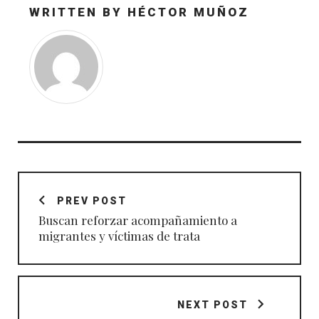
WRITTEN BY
HÉCTOR MUÑOZ
Navegación
de
PREV POST
entradas
Buscan reforzar acompañamiento a
migrantes y víctimas de trata
NEXT POST