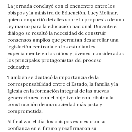
La jornada concluyó con el encuentro entre los
obispos y la ministra de Educación,
Lucy Molinar
,
quien compartió detalles sobre la propuesta de una
ley marco para la educación nacional. Durante el
diálogo se resaltó la necesidad de construir
consensos amplios que permitan desarrollar una
legislación centrada en los estudiantes,
especialmente en los niños y jóvenes, considerados
los principales protagonistas del proceso
educativo.
También se destacó la importancia de la
corresponsabilidad entre el Estado, la familia y la
Iglesia en la formación integral de las nuevas
generaciones, con el objetivo de contribuir a la
construcción de una sociedad más justa y
comprometida.
Al finalizar el día, los obispos expresaron su
confianza en el futuro y reafirmaron su