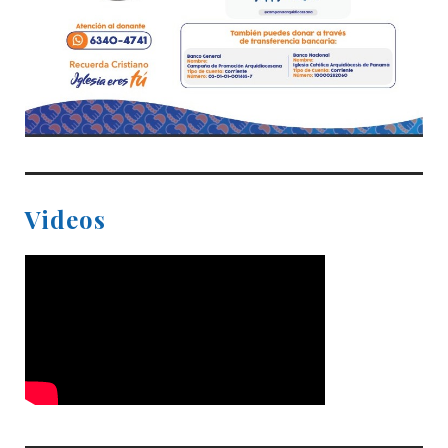
Videos