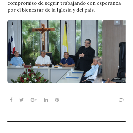
compromiso de seguir trabajando con esperanza
por el bienestar de la Iglesia y del país.
Facebook
Twitter
Google+
LinkedIn
Pinterest