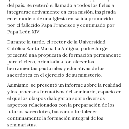
del país. Se reiteró el llamado a todos los fieles a
integrarse activamente en esta misión, inspirada
en el modelo de una Iglesia en salida promovido
por el fallecido
Papa Francisco
y continuado por
Papa León XIV
.
Durante la tarde, el rector de la
Universidad
Católica Santa María La Antigua
, padre Jorge,
presentó una propuesta de formación permanente
para el clero, orientada a fortalecer las
herramientas pastorales y educativas de los
sacerdotes en el ejercicio de su ministerio.
Asimismo, se presentó un informe sobre la realidad
y los procesos formativos del seminario, espacio en
el que los obispos dialogaron sobre diversos
aspectos relacionados con la preparación de los
futuros sacerdotes, buscando fortalecer
continuamente la formación integral de los
seminaristas.