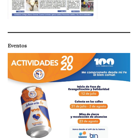
Eventos