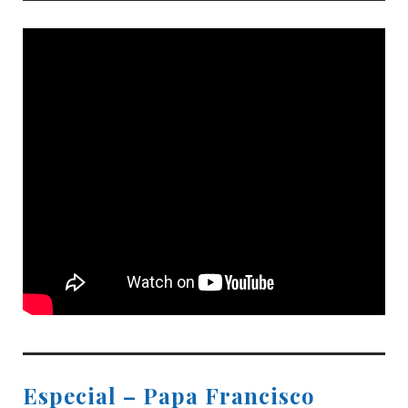
Especial – Papa Francisco