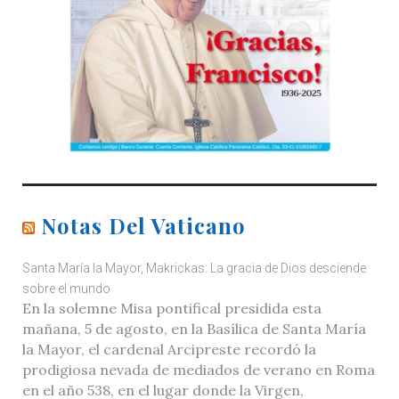
Notas Del Vaticano
Santa María la Mayor, Makrickas: La gracia de Dios desciende
sobre el mundo
En la solemne Misa pontifical presidida esta
mañana, 5 de agosto, en la Basílica de Santa María
la Mayor, el cardenal Arcipreste recordó la
prodigiosa nevada de mediados de verano en Roma
en el año 538, en el lugar donde la Virgen,