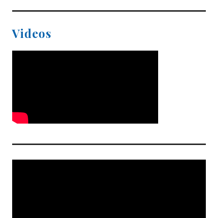
Videos