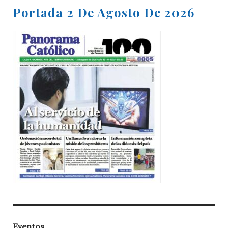
Portada 2 De Agosto De 2026
Eventos