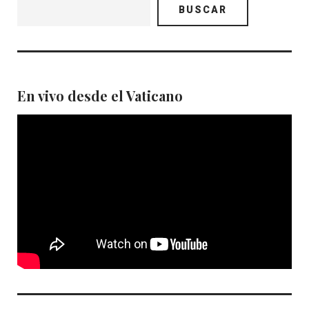
BUSCAR
En vivo desde el Vaticano