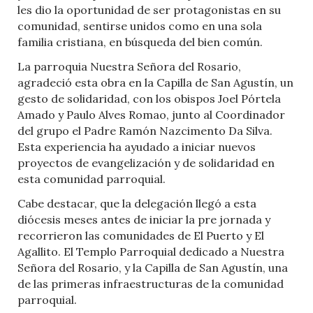
les dio la oportunidad de ser protagonistas en su
comunidad, sentirse unidos como en una sola
familia cristiana, en búsqueda del bien común.
La parroquia Nuestra Señora del Rosario,
agradeció esta obra en la Capilla de San Agustín, un
gesto de solidaridad, con los obispos Joel Pórtela
Amado y Paulo Alves Romao, junto al Coordinador
del grupo el Padre Ramón Nazcimento Da Silva.
Esta experiencia ha ayudado a iniciar nuevos
proyectos de evangelización y de solidaridad en
esta comunidad parroquial.
Cabe destacar, que la delegación llegó a esta
diócesis meses antes de iniciar la pre jornada y
recorrieron las comunidades de El Puerto y El
Agallito. El Templo Parroquial dedicado a Nuestra
Señora del Rosario, y la Capilla de San Agustín, una
de las primeras infraestructuras de la comunidad
parroquial.