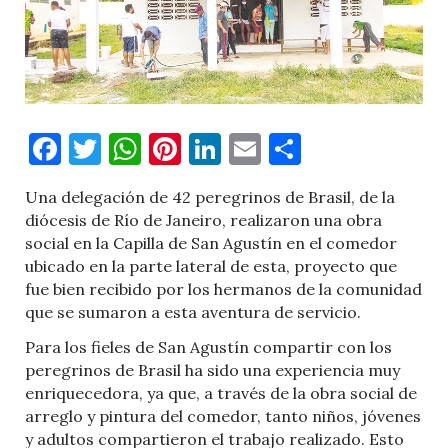
Facebook
Twitter
WhatsApp
Pinterest
LinkedIn
Email
Comparti
Una delegación de 42 peregrinos de Brasil, de la
diócesis de Río de Janeiro, realizaron una obra
social en la Capilla de San Agustín en el comedor
ubicado en la parte lateral de esta, proyecto que
fue bien recibido por los hermanos de la comunidad
que se sumaron a esta aventura de servicio.
Para los fieles de San Agustín compartir con los
peregrinos de Brasil ha sido una experiencia muy
enriquecedora, ya que, a través de la obra social de
arreglo y pintura del comedor, tanto niños, jóvenes
y adultos compartieron el trabajo realizado. Esto