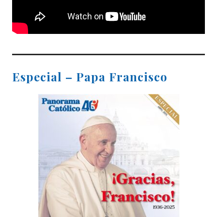
Especial – Papa Francisco