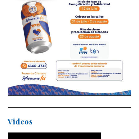
Videos