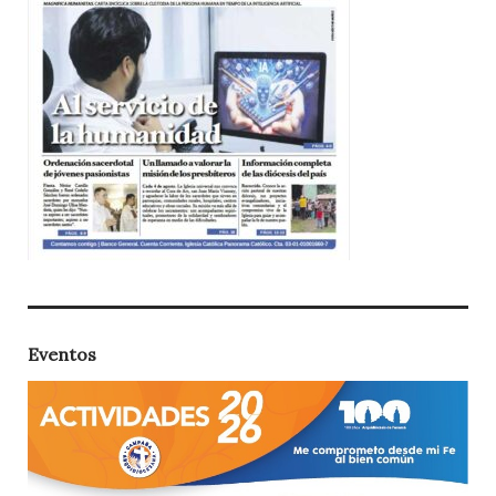
Eventos