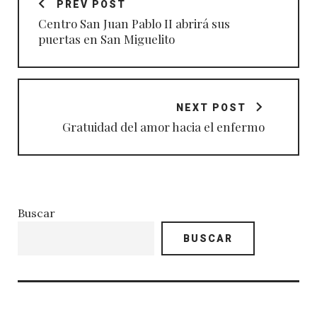
PREV POST
entradas
Centro San Juan Pablo II abrirá sus
puertas en San Miguelito
NEXT POST
Gratuidad del amor hacia el enfermo
Buscar
BUSCAR