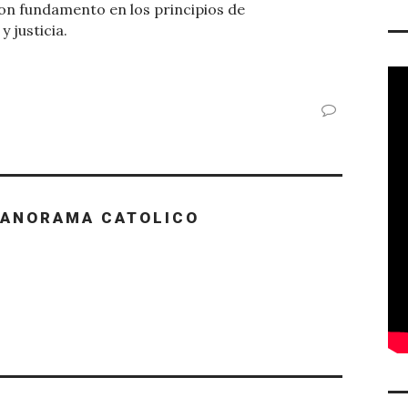
con fundamento en los principios de
 justicia.
PANORAMA CATOLICO