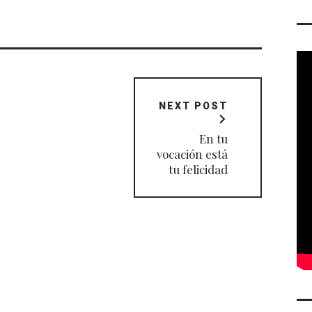
NEXT POST
En tu
vocación está
tu felicidad