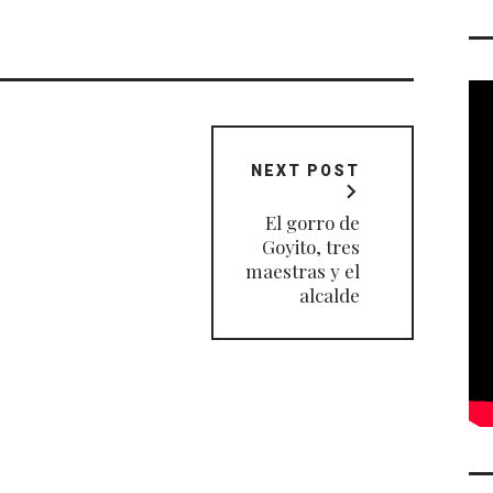
NEXT POST
El gorro de
Goyito, tres
maestras y el
alcalde