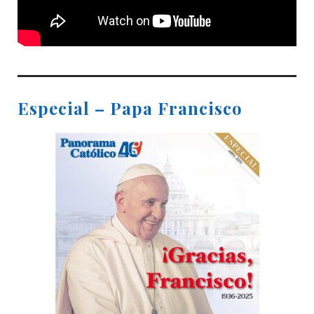
Especial – Papa Francisco