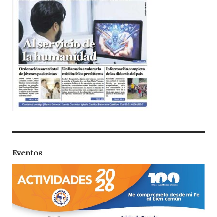
Eventos