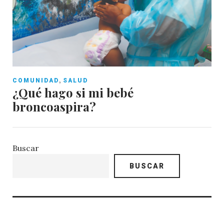
,
COMUNIDAD
SALUD
¿Qué hago si mi bebé
broncoaspira?
Buscar
BUSCAR