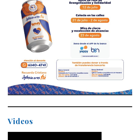
Videos