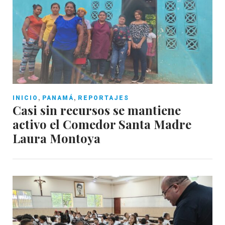
,
,
INICIO
PANAMÁ
REPORTAJES
Casi sin recursos se mantiene
activo el Comedor Santa Madre
Laura Montoya