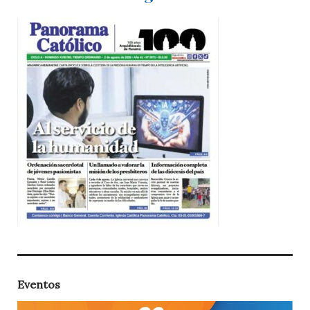
Eventos