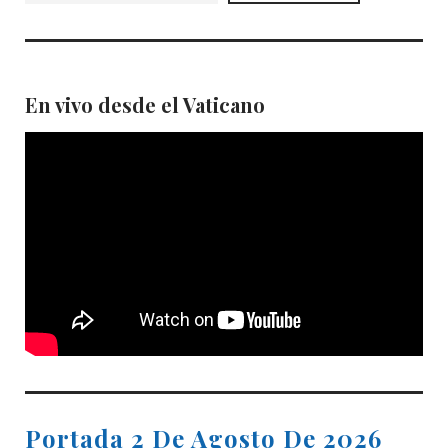
En vivo desde el Vaticano
Portada 2 De Agosto De 2026