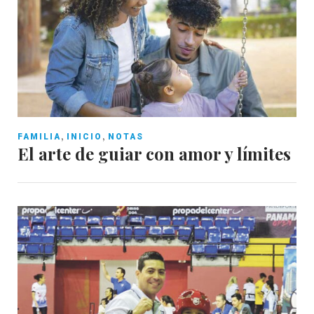
,
,
FAMILIA
INICIO
NOTAS
El arte de guiar con amor y límites