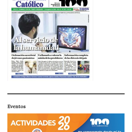
Eventos