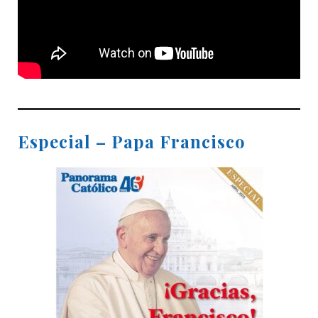
Especial – Papa Francisco