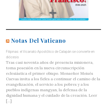
Notas Del Vaticano
Filipinas: el Vicariato Apostólico de Calapán se convierte en
diócesis
Tras casi noventa años de presencia misionera,
toma posesión en la nueva circunscripción
eclesiástica el primer obispo. Monseñor Moisés
Cuevas invita a los fieles a continuar el camino de la
evangelización, el servicio a los pobres y a los
pueblos indígenas mangyan, la defensa de la
dignidad humana y el cuidado de la creación. Leer
[…]