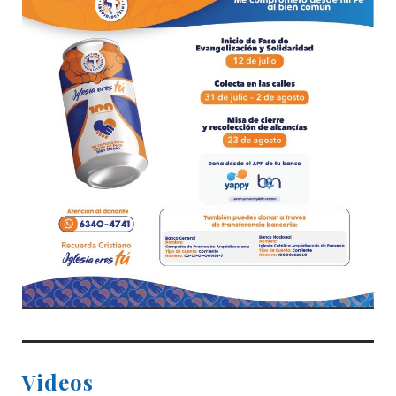
Videos