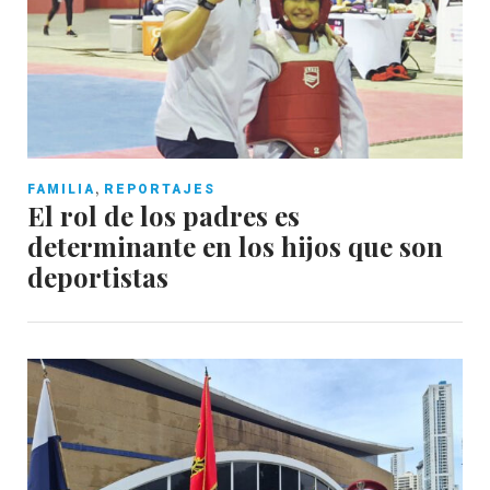
,
FAMILIA
REPORTAJES
El rol de los padres es
determinante en los hijos que son
deportistas