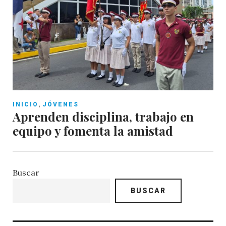
,
INICIO
JÓVENES
Aprenden disciplina, trabajo en
equipo y fomenta la amistad
Buscar
BUSCAR