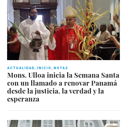
,
,
ACTUALIDAD
INICIO
NOTAS
Mons. Ulloa inicia la Semana Santa
con un llamado a renovar Panamá
desde la justicia, la verdad y la
esperanza