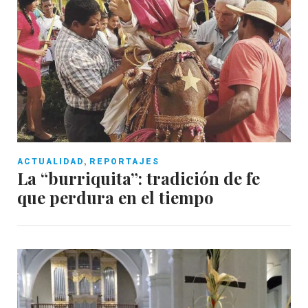
,
ACTUALIDAD
REPORTAJES
La “burriquita”: tradición de fe
que perdura en el tiempo