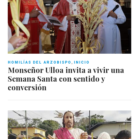
,
HOMILÍAS DEL ARZOBISPO
INICIO
Monseñor Ulloa invita a vivir una
Semana Santa con sentido y
conversión