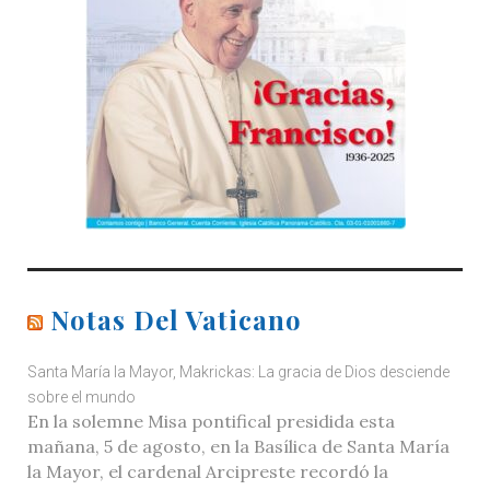
Notas Del Vaticano
Santa María la Mayor, Makrickas: La gracia de Dios desciende
sobre el mundo
En la solemne Misa pontifical presidida esta
mañana, 5 de agosto, en la Basílica de Santa María
la Mayor, el cardenal Arcipreste recordó la