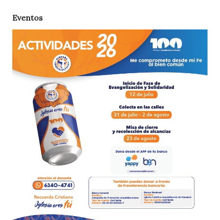
Eventos