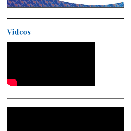
Videos