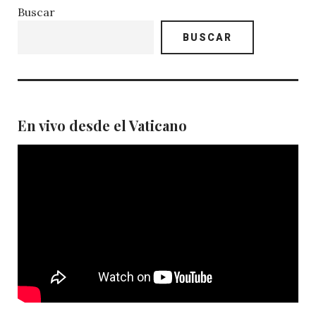
Buscar
BUSCAR
En vivo desde el Vaticano