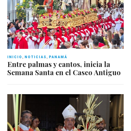
,
,
INICIO
NOTICIAS
PANAMÁ
Entre palmas y cantos, inicia la
Semana Santa en el Casco Antiguo