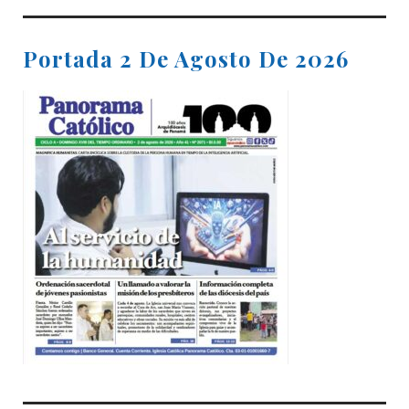
Portada 2 De Agosto De 2026